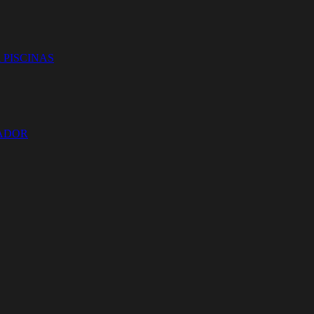
 PISCINAS
ZADOR