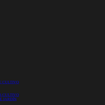
E CULTIVO
S CULTIVO
E JARDÍN