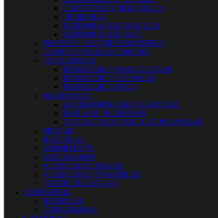
CAFETERAS Y MOLINILLOS
FREIDORAS
BATIDORAS DE VARILLAS
BATIDORAS DE VASO
PEQUEÑO ELECTRODOMESTICO
CARROS Y BOLSAS COMPRA
TENDEDEROS
TENDEDEROS PARA COLGAR
TENDEDEROS DE SUELO
TENDEDEROS FIJOS
PLANCHADO
ACCESORIOS PARA PLANCHAR
TABLA DE PLANCHAR
FUNDAS PARA TABLA DE PLANCHAR
MENAJE
BASCULAS
SOPORTES TV
DECORACION
ACCESORIOS HOGAR
ACCESORIOS INFANTILES
TEXTIL DEL HOGAR
CERRAJERIA
BOMBINES
CERRADURAS