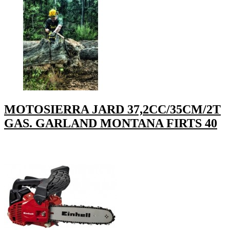
MOTOSIERRA JARD 37,2CC/35CM/2T
GAS. GARLAND MONTANA FIRTS 40