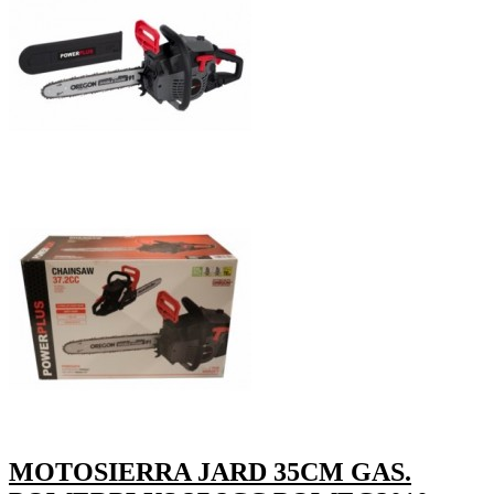
MOTOSIERRA JARD 35CM GAS.