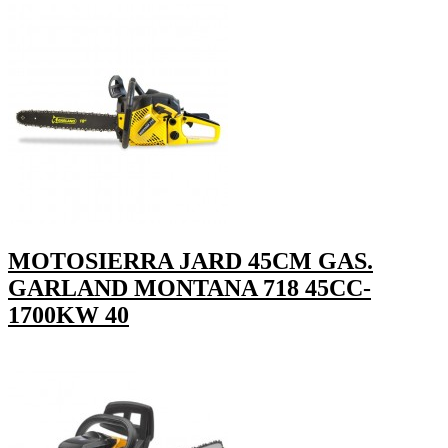
MOTOSIERRA JARD 45CM GAS.
GARLAND MONTANA 718 45CC-
1700KW 40