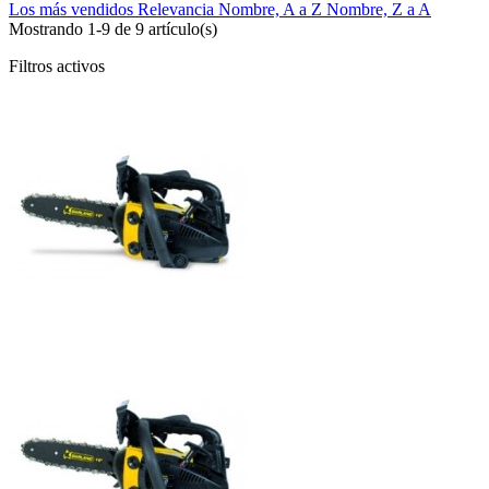
Los más vendidos
Relevancia
Nombre, A a Z
Nombre, Z a A
Mostrando 1-9 de 9 artículo(s)
Filtros activos