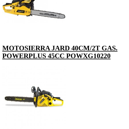
MOTOSIERRA JARD 40CM/2T GAS.
POWERPLUS 45CC POWXG10220