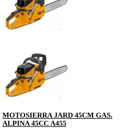
MOTOSIERRA JARD 45CM GAS.
ALPINA 45CC A455