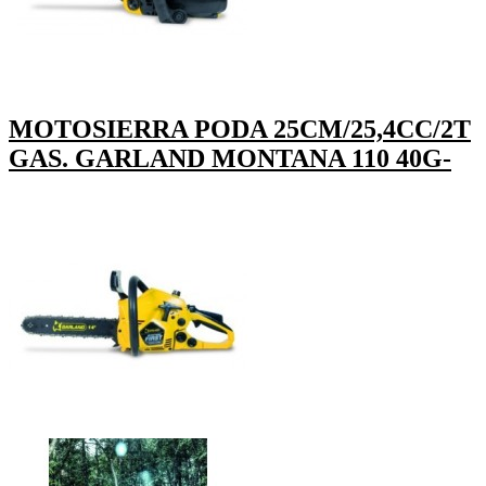
MOTOSIERRA PODA 25CM/25,4CC/2T
GAS. GARLAND MONTANA 110 40G-