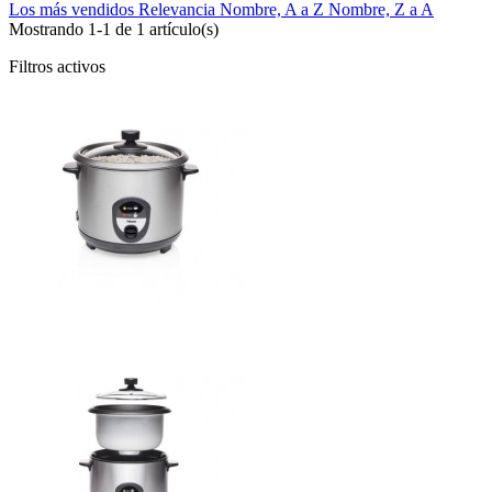
Los más vendidos
Relevancia
Nombre, A a Z
Nombre, Z a A
Mostrando 1-1 de 1 artículo(s)
Filtros activos