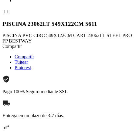


PISCINA 23062LT 549X122CM 5611
PISCINA PVC CIRC 549X122CM CART 23062LT STEEL PRO
FP BESTWAY
Compartir
Compartir
Tuitear
Pinterest
Pago 100% Seguro mediante SSL
Entrega en un plazo de 3-7 días.