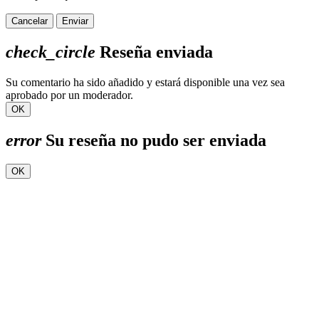
Cancelar
Enviar
check_circle
Reseña enviada
Su comentario ha sido añadido y estará disponible una vez sea
aprobado por un moderador.
OK
error
Su reseña no pudo ser enviada
OK