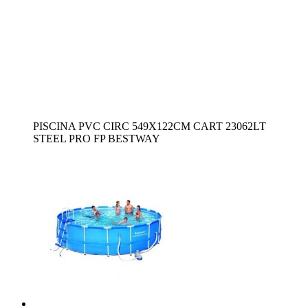
PISCINA PVC CIRC 549X122CM CART 23062LT
STEEL PRO FP BESTWAY