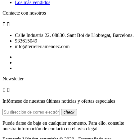
Los más vendidos
Contacte con nosotros


Calle Industria 22. 08830. Sant Boi de Llobregat, Barcelona.
933615049
info@ferreteriamendez.com
Newsletter


Infórmese de nuestras últimas noticias y ofertas especiales
check
Puede darse de baja en cualquier momento. Para ello, consulte
nuestra información de contacto en el aviso legal.