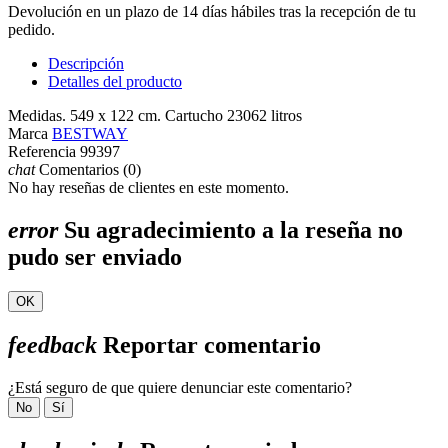
Devolución en un plazo de 14 días hábiles tras la recepción de tu
pedido.
Descripción
Detalles del producto
Medidas. 549 x 122 cm. Cartucho 23062 litros
Marca
BESTWAY
Referencia
99397
chat
Comentarios (0)
No hay reseñas de clientes en este momento.
error
Su agradecimiento a la reseña no
pudo ser enviado
OK
feedback
Reportar comentario
¿Está seguro de que quiere denunciar este comentario?
No
Sí