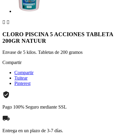


CLORO PISCINA 5 ACCIONES TABLETA
200GR NATUUR
Envase de 5 kilos. Tabletas de 200 gramos
Compartir
Compartir
Tuitear
Pinterest
Pago 100% Seguro mediante SSL
Entrega en un plazo de 3-7 días.