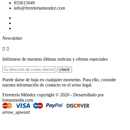
933615049
info@ferreteriamendez.com
Newsletter


Infórmese de nuestras últimas noticias y ofertas especiales
check
Puede darse de baja en cualquier momento. Para ello, consulte
nuestra información de contacto en el aviso legal.
Ferretería Méndez copyright © 2020 - Desarrollado por
lomasmedia.com
arrow_upward