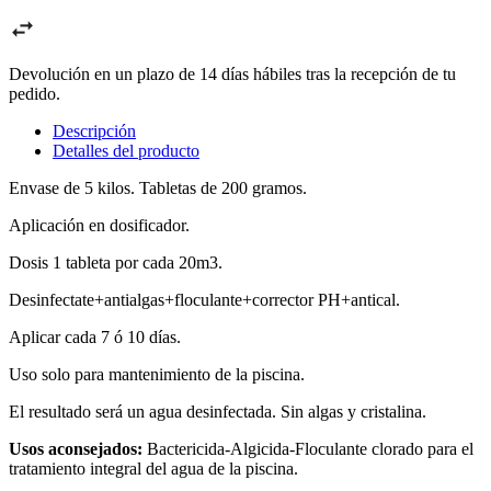
Devolución en un plazo de 14 días hábiles tras la recepción de tu
pedido.
Descripción
Detalles del producto
Envase de 5 kilos. Tabletas de 200 gramos.
Aplicación en dosificador.
Dosis 1 tableta por cada 20m3.
Desinfectate+antialgas+floculante+corrector PH+antical.
Aplicar cada 7 ó 10 días.
Uso solo para mantenimiento de la piscina.
El resultado será un agua desinfectada. Sin algas y cristalina.
Usos aconsejados:
Bactericida-Algicida-Floculante clorado para el
tratamiento integral del agua de la piscina.