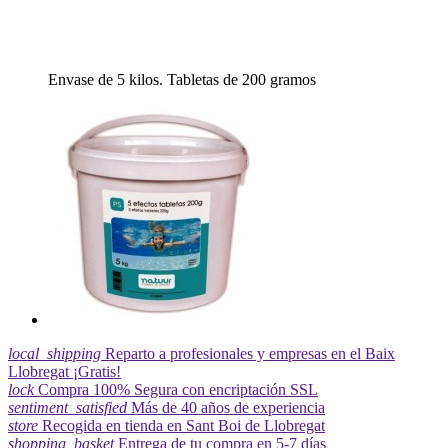
Envase de 5 kilos. Tabletas de 200 gramos
local_shipping
Reparto a profesionales y empresas en el Baix
Llobregat ¡Gratis!
lock
Compra 100% Segura con encriptación SSL
sentiment_satisfied
Más de 40 años de experiencia
store
Recogida en tienda en Sant Boi de Llobregat
shopping_basket
Entrega de tu compra en 5-7 días