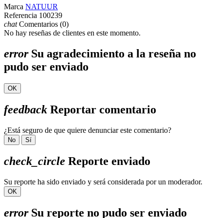
Marca
NATUUR
Referencia
100239
chat
Comentarios (0)
No hay reseñas de clientes en este momento.
error
Su agradecimiento a la reseña no
pudo ser enviado
OK
feedback
Reportar comentario
¿Está seguro de que quiere denunciar este comentario?
No
Sí
check_circle
Reporte enviado
Su reporte ha sido enviado y será considerada por un moderador.
OK
error
Su reporte no pudo ser enviado