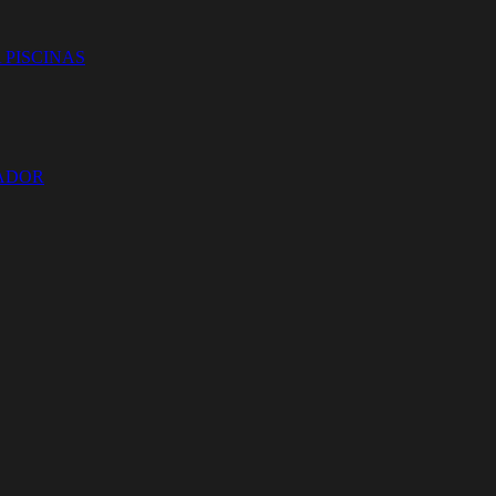
 PISCINAS
ZADOR