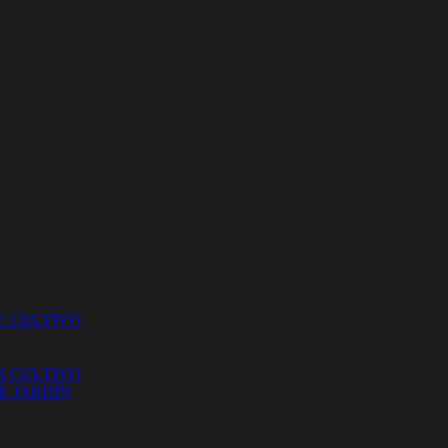
E CULTIVO
S CULTIVO
E JARDÍN