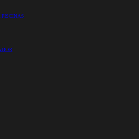
 PISCINAS
ZADOR