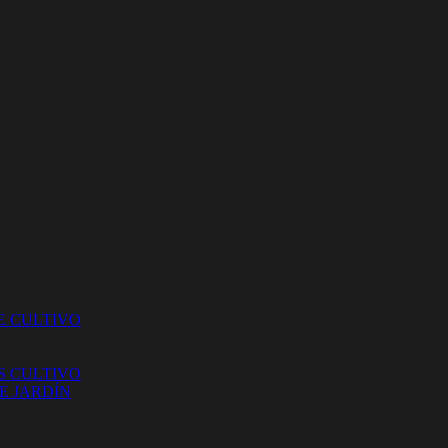
E CULTIVO
S CULTIVO
E JARDÍN