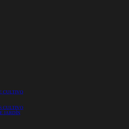
E CULTIVO
S CULTIVO
E JARDÍN