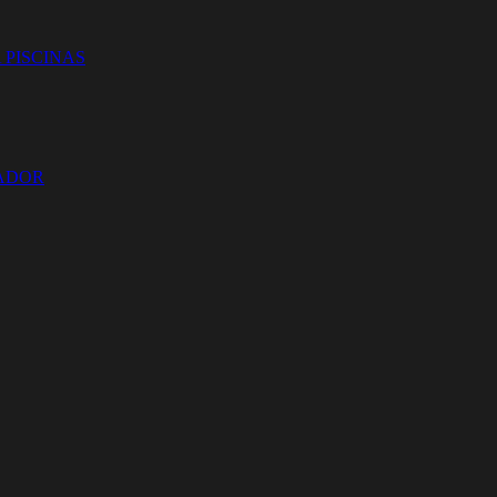
 PISCINAS
ZADOR