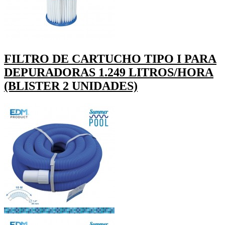
FILTRO DE CARTUCHO TIPO I PARA
DEPURADORAS 1.249 LITROS/HORA
(BLISTER 2 UNIDADES)