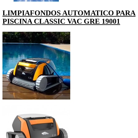
LIMPIAFONDOS AUTOMATICO PARA
PISCINA CLASSIC VAC GRE 19001