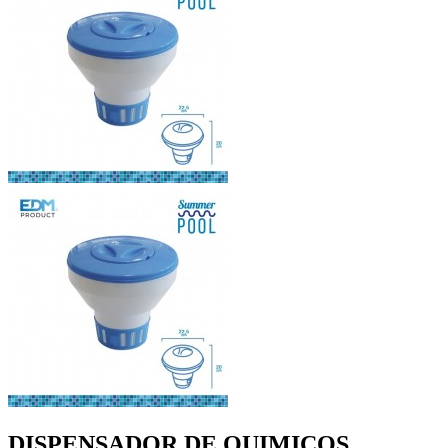
DISPENSADOR DE QUIMICOS