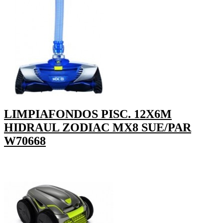
LIMPIAFONDOS PISC. 12X6M
HIDRAUL ZODIAC MX8 SUE/PAR
W70668