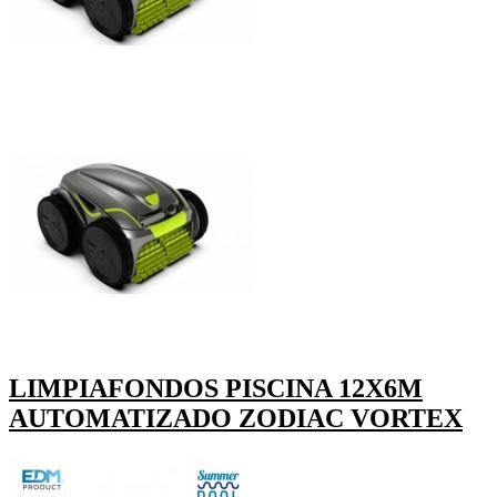
LIMPIAFONDOS PISCINA 12X6M
AUTOMATIZADO ZODIAC VORTEX