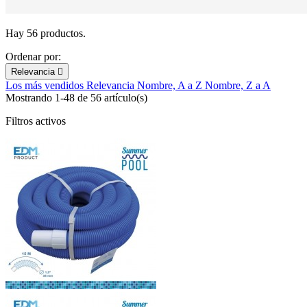
Hay 56 productos.
Ordenar por:
Relevancia

Los más vendidos
Relevancia
Nombre, A a Z
Nombre, Z a A
Mostrando 1-48 de 56 artículo(s)
Filtros activos