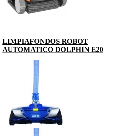
LIMPIAFONDOS ROBOT
AUTOMATICO DOLPHIN E20