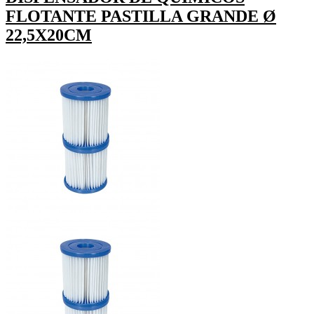
FLOTANTE PASTILLA GRANDE Ø
22,5X20CM