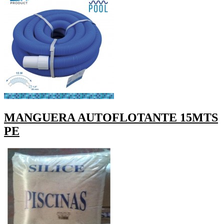
MANGUERA AUTOFLOTANTE 15MTS
PE