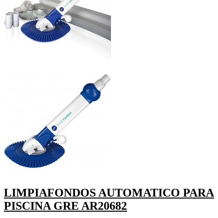
LIMPIAFONDOS AUTOMATICO PARA
PISCINA GRE AR20682