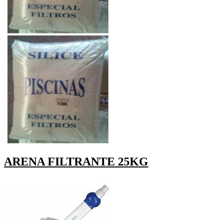
ARENA FILTRANTE 25KG