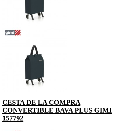
CESTA DE LA COMPRA
CONVERTIBLE BAVA PLUS GIMI
157792