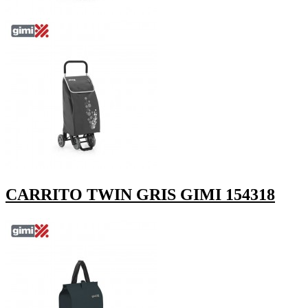
CARRITO TWIN GRIS GIMI 154318