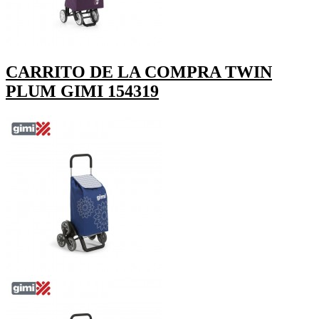
CARRITO DE LA COMPRA TWIN
PLUM GIMI 154319