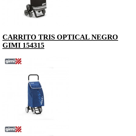
CARRITO TRIS OPTICAL NEGRO
GIMI 154315