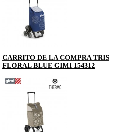
CARRITO DE LA COMPRA TRIS
FLORAL BLUE GIMI 154312