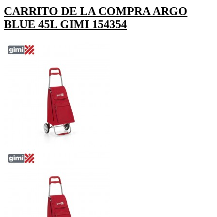
CARRITO DE LA COMPRA ARGO
BLUE 45L GIMI 154354