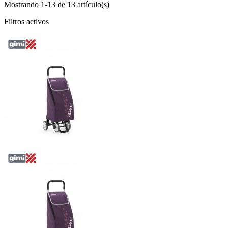
Mostrando 1-13 de 13 artículo(s)
Filtros activos