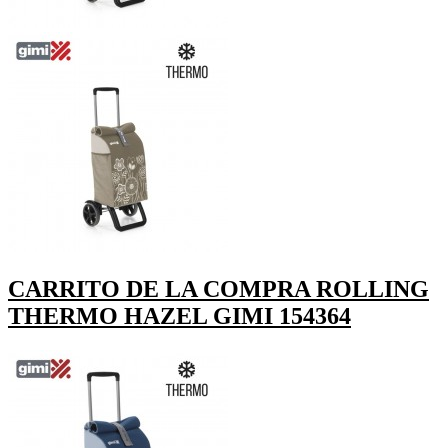
CARRITO DE LA COMPRA ROLLING
THERMO HAZEL GIMI 154364