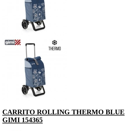
CARRITO ROLLING THERMO BLUE
GIMI 154365