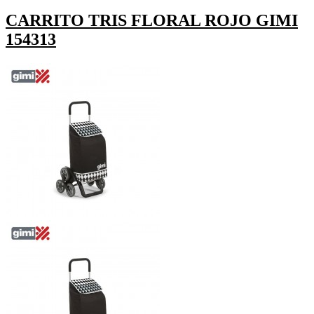
CARRITO TRIS FLORAL ROJO GIMI
154313