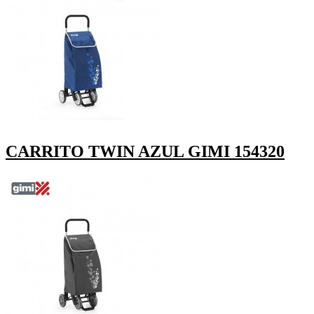
CARRITO TWIN AZUL GIMI 154320