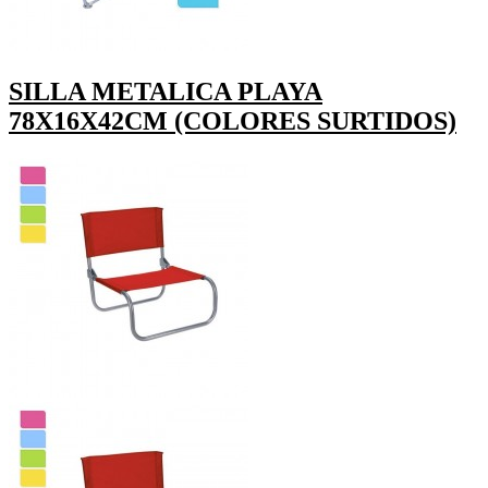
SILLA METALICA PLAYA
78X16X42CM (COLORES SURTIDOS)