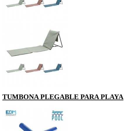
TUMBONA PLEGABLE PARA PLAYA