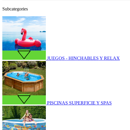
Subcategories
JUEGOS - HINCHABLES Y RELAX
PISCINAS SUPERFICIE Y SPAS