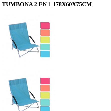
TUMBONA 2 EN 1 178X60X75CM