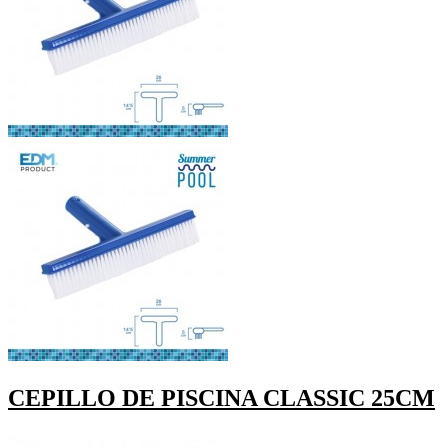
CEPILLO DE PISCINA CLASSIC 25CM