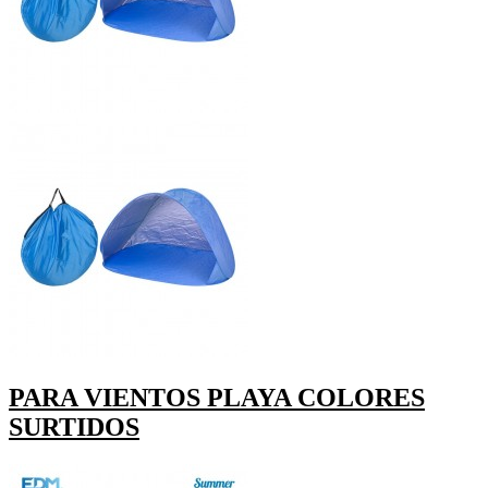
PARA VIENTOS PLAYA COLORES
SURTIDOS