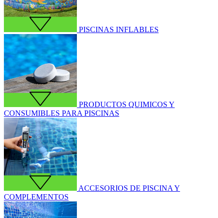
PISCINAS INFLABLES
PRODUCTOS QUIMICOS Y
CONSUMIBLES PARA PISCINAS
ACCESORIOS DE PISCINA Y
COMPLEMENTOS