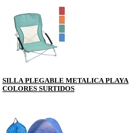
SILLA PLEGABLE METALICA PLAYA
COLORES SURTIDOS