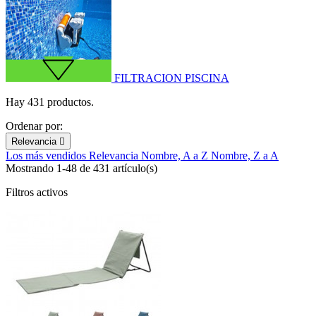
FILTRACION PISCINA
Hay 431 productos.
Ordenar por:
Relevancia

Los más vendidos
Relevancia
Nombre, A a Z
Nombre, Z a A
Mostrando 1-48 de 431 artículo(s)
Filtros activos