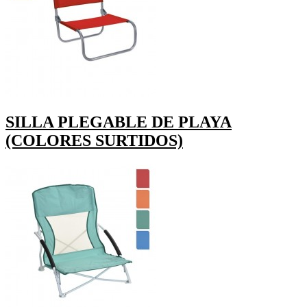
SILLA PLEGABLE DE PLAYA
(COLORES SURTIDOS)