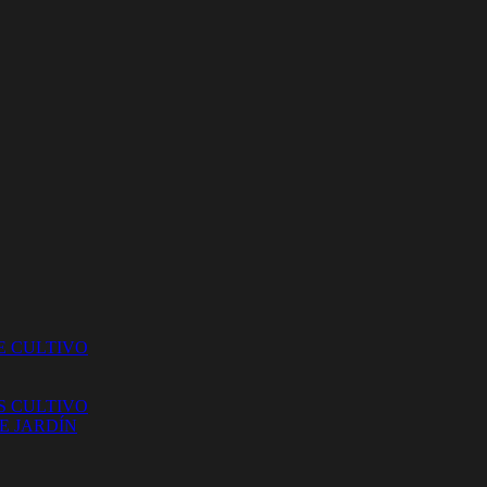
E CULTIVO
S CULTIVO
E JARDÍN