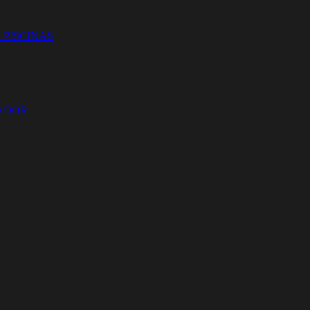
 PISCINAS
ZADOR