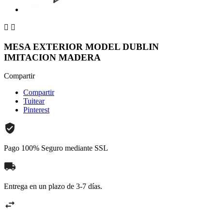


MESA EXTERIOR MODEL DUBLIN
IMITACION MADERA
Compartir
Compartir
Tuitear
Pinterest
Pago 100% Seguro mediante SSL
Entrega en un plazo de 3-7 días.