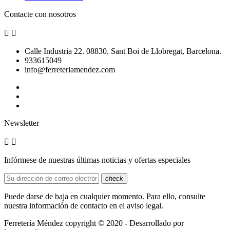
Contacte con nosotros


Calle Industria 22. 08830. Sant Boi de Llobregat, Barcelona.
933615049
info@ferreteriamendez.com
Newsletter


Infórmese de nuestras últimas noticias y ofertas especiales
check
Puede darse de baja en cualquier momento. Para ello, consulte
nuestra información de contacto en el aviso legal.
Ferretería Méndez copyright © 2020 - Desarrollado por