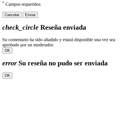
*
Campos requeridos
Cancelar
Enviar
check_circle
Reseña enviada
Su comentario ha sido añadido y estará disponible una vez sea
aprobado por un moderador.
OK
error
Su reseña no pudo ser enviada
OK