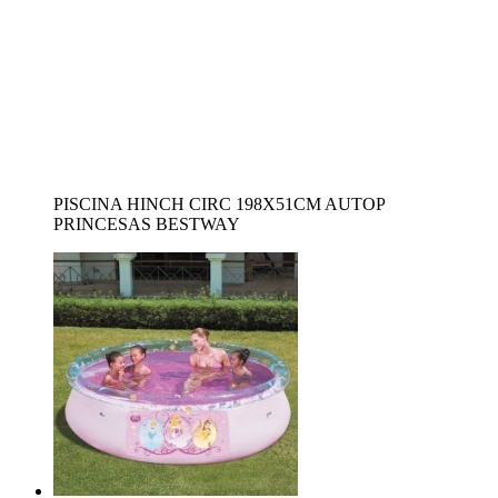
PISCINA HINCH CIRC 198X51CM AUTOP
PRINCESAS BESTWAY