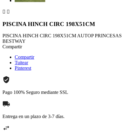


PISCINA HINCH CIRC 198X51CM
PISCINA HINCH CIRC 198X51CM AUTOP PRINCESAS
BESTWAY
Compartir
Compartir
Tuitear
Pinterest
Pago 100% Seguro mediante SSL
Entrega en un plazo de 3-7 días.