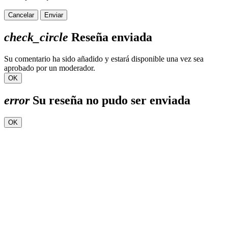
Cancelar
Enviar
check_circle
Reseña enviada
Su comentario ha sido añadido y estará disponible una vez sea
aprobado por un moderador.
OK
error
Su reseña no pudo ser enviada
OK