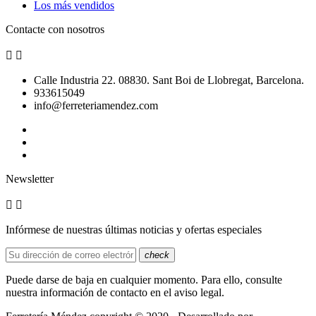
Los más vendidos
Contacte con nosotros


Calle Industria 22. 08830. Sant Boi de Llobregat, Barcelona.
933615049
info@ferreteriamendez.com
Newsletter


Infórmese de nuestras últimas noticias y ofertas especiales
check
Puede darse de baja en cualquier momento. Para ello, consulte
nuestra información de contacto en el aviso legal.