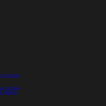
E CULTIVO
S CULTIVO
E JARDÍN