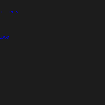
 PISCINAS
ZADOR