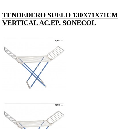
TENDEDERO SUELO 130X71X71CM
VERTICAL AC.EP. SONECOL