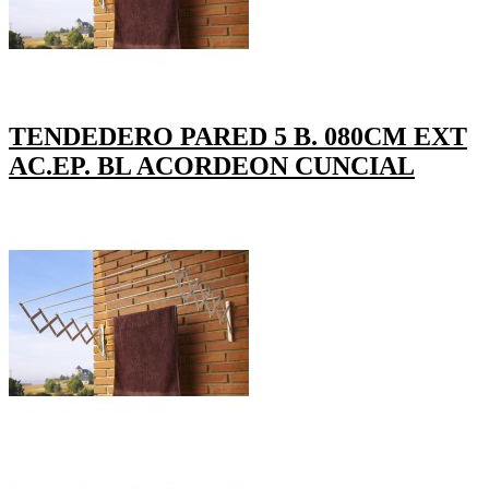
TENDEDERO PARED 5 B. 080CM EXT
AC.EP. BL ACORDEON CUNCIAL