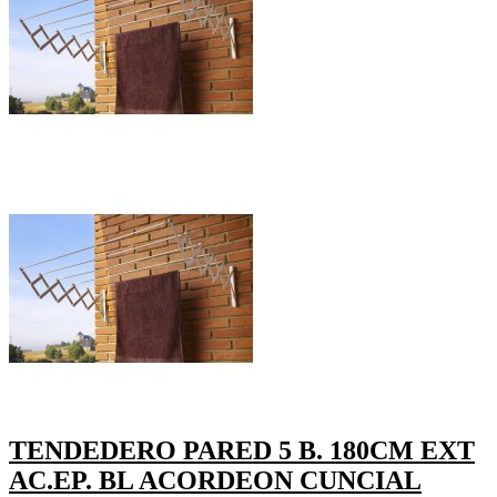
TENDEDERO PARED 5 B. 180CM EXT
AC.EP. BL ACORDEON CUNCIAL