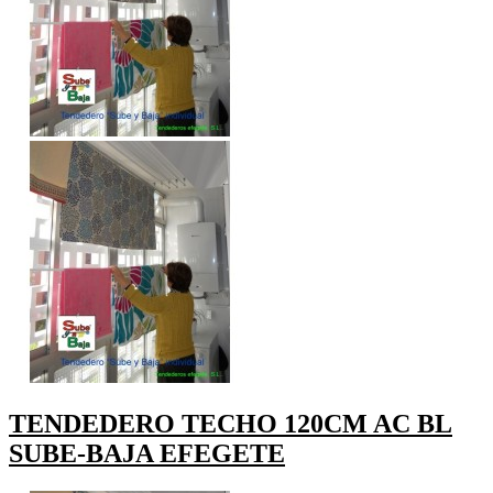
TENDEDERO TECHO 120CM AC BL
SUBE-BAJA EFEGETE