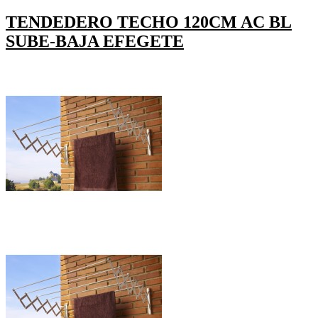
TENDEDERO TECHO 120CM AC BL
SUBE-BAJA EFEGETE