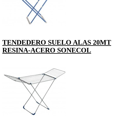
TENDEDERO SUELO ALAS 20MT
RESINA-ACERO SONECOL