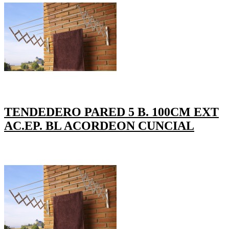
TENDEDERO PARED 5 B. 100CM EXT
AC.EP. BL ACORDEON CUNCIAL