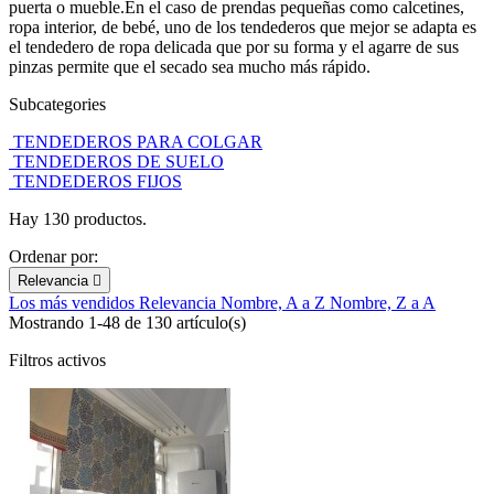
puerta o mueble.En el caso de prendas pequeñas como calcetines,
ropa interior, de bebé, uno de los tendederos que mejor se adapta es
el tendedero de ropa delicada que por su forma y el agarre de sus
pinzas permite que el secado sea mucho más rápido.
Subcategories
TENDEDEROS PARA COLGAR
TENDEDEROS DE SUELO
TENDEDEROS FIJOS
Hay 130 productos.
Ordenar por:
Relevancia

Los más vendidos
Relevancia
Nombre, A a Z
Nombre, Z a A
Mostrando 1-48 de 130 artículo(s)
Filtros activos