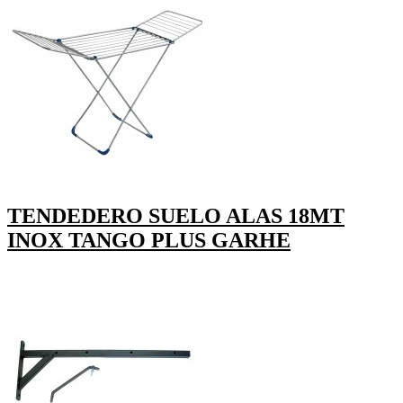
TENDEDERO SUELO ALAS 18MT
INOX TANGO PLUS GARHE