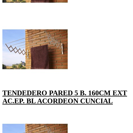
TENDEDERO PARED 5 B. 160CM EXT
AC.EP. BL ACORDEON CUNCIAL