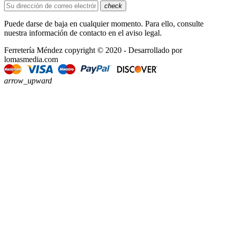
check
Puede darse de baja en cualquier momento. Para ello, consulte
nuestra información de contacto en el aviso legal.
Ferretería Méndez copyright © 2020 - Desarrollado por
lomasmedia.com
arrow_upward