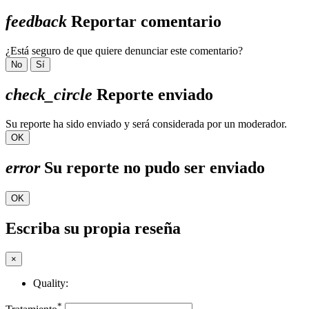
feedback
Reportar comentario
¿Está seguro de que quiere denunciar este comentario?
No
Sí
check_circle
Reporte enviado
Su reporte ha sido enviado y será considerada por un moderador.
OK
error
Su reporte no pudo ser enviado
OK
Escriba su propia reseña
×
Quality:
*