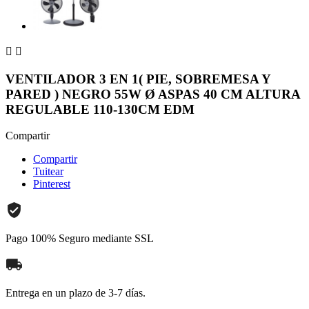


VENTILADOR 3 EN 1( PIE, SOBREMESA Y
PARED ) NEGRO 55W Ø ASPAS 40 CM ALTURA
REGULABLE 110-130CM EDM
Compartir
Compartir
Tuitear
Pinterest
Pago 100% Seguro mediante SSL
Entrega en un plazo de 3-7 días.