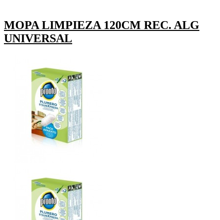
MOPA LIMPIEZA 120CM REC. ALG
UNIVERSAL