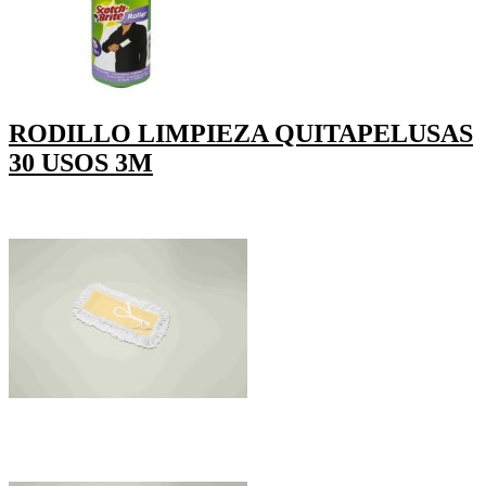
RODILLO LIMPIEZA QUITAPELUSAS
30 USOS 3M