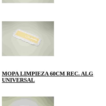
MOPA LIMPIEZA 60CM REC. ALG
UNIVERSAL