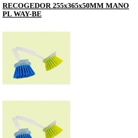
RECOGEDOR 255x365x50MM MANO
PL WAY-BE