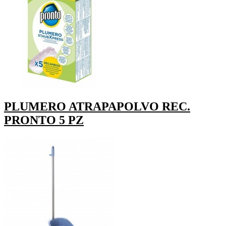
PLUMERO ATRAPAPOLVO REC.
PRONTO 5 PZ