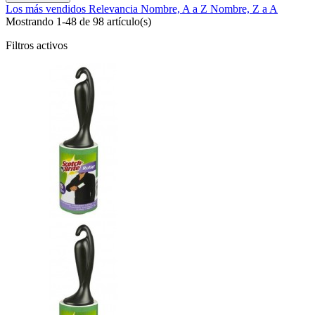
Los más vendidos
Relevancia
Nombre, A a Z
Nombre, Z a A
Mostrando 1-48 de 98 artículo(s)
Filtros activos