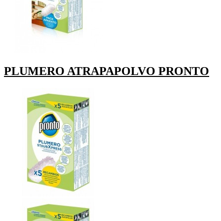
PLUMERO ATRAPAPOLVO PRONTO