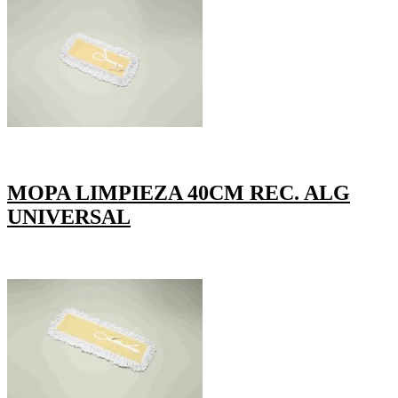
MOPA LIMPIEZA 40CM REC. ALG
UNIVERSAL