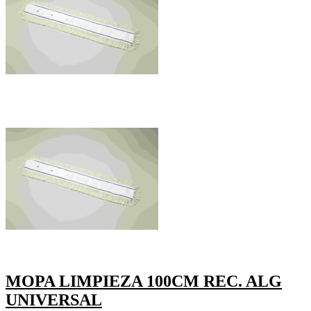
MOPA LIMPIEZA 100CM REC. ALG
UNIVERSAL