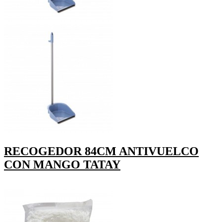
RECOGEDOR 84CM ANTIVUELCO
CON MANGO TATAY