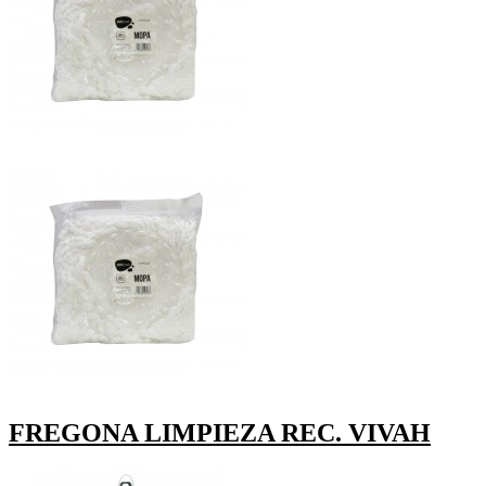
FREGONA LIMPIEZA REC. VIVAH