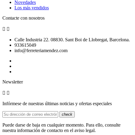
Novedades
Los más vendidos
Contacte con nosotros


Calle Industria 22. 08830. Sant Boi de Llobregat, Barcelona.
933615049
info@ferreteriamendez.com
Newsletter


Infórmese de nuestras últimas noticias y ofertas especiales
check
Puede darse de baja en cualquier momento. Para ello, consulte
nuestra información de contacto en el aviso legal.