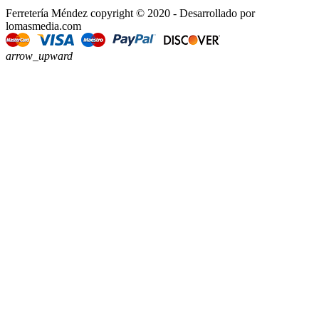
Ferretería Méndez copyright © 2020 - Desarrollado por
lomasmedia.com
arrow_upward