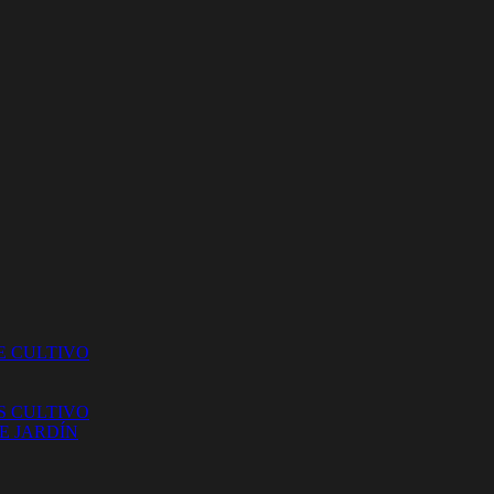
E CULTIVO
S CULTIVO
E JARDÍN