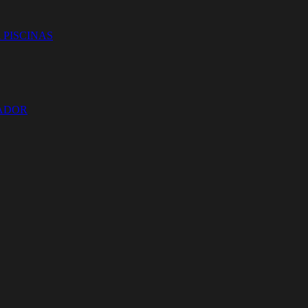
 PISCINAS
ZADOR