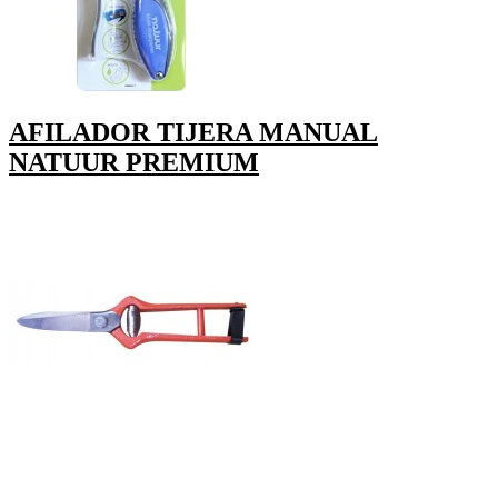
AFILADOR TIJERA MANUAL
NATUUR PREMIUM