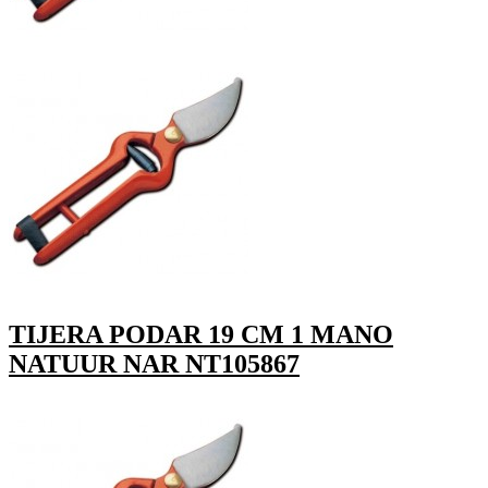
TIJERA PODAR 19 CM 1 MANO
NATUUR NAR NT105867