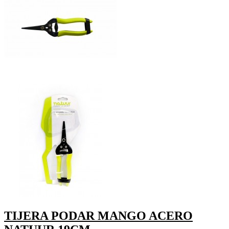
TIJERA PODAR MANGO ACERO