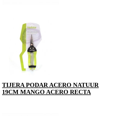
TIJERA PODAR ACERO NATUUR
19CM MANGO ACERO RECTA