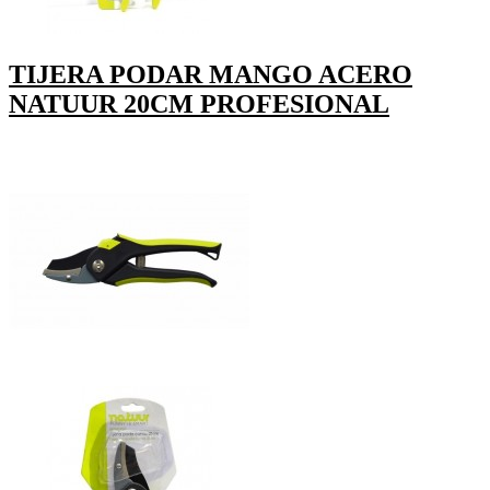
TIJERA PODAR MANGO ACERO
NATUUR 20CM PROFESIONAL