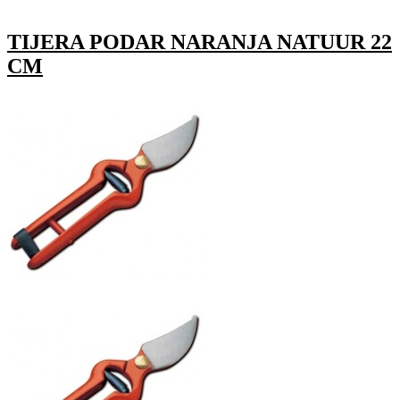
TIJERA PODAR NARANJA NATUUR 22
CM