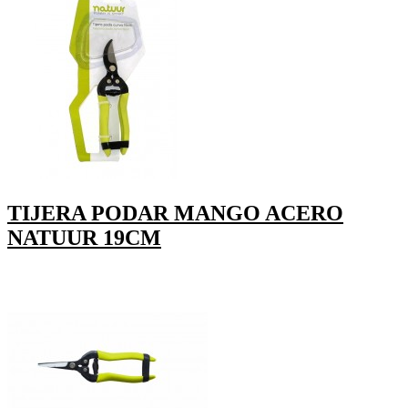
TIJERA PODAR MANGO ACERO
NATUUR 19CM