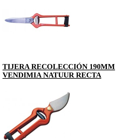
TIJERA RECOLECCIÓN 190MM
VENDIMIA NATUUR RECTA