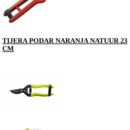
TIJERA PODAR NARANJA NATUUR 23
CM