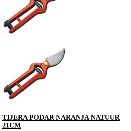
TIJERA PODAR NARANJA NATUUR
21CM