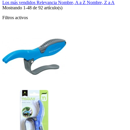
Los más vendidos
Relevancia
Nombre, A a Z
Nombre, Z a A
Mostrando 1-48 de 92 artículo(s)
Filtros activos