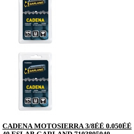
CADENA MOTOSIERRA 3/8ÉÉ 0.050ÉÉ