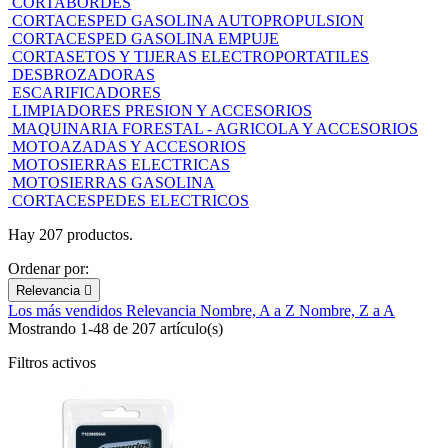
CORTABORDES
CORTACESPED GASOLINA AUTOPROPULSION
CORTACESPED GASOLINA EMPUJE
CORTASETOS Y TIJERAS ELECTROPORTATILES
DESBROZADORAS
ESCARIFICADORES
LIMPIADORES PRESION Y ACCESORIOS
MAQUINARIA FORESTAL - AGRICOLA Y ACCESORIOS
MOTOAZADAS Y ACCESORIOS
MOTOSIERRAS ELECTRICAS
MOTOSIERRAS GASOLINA
CORTACESPEDES ELECTRICOS
Hay 207 productos.
Ordenar por:
Relevancia

Los más vendidos
Relevancia
Nombre, A a Z
Nombre, Z a A
Mostrando 1-48 de 207 artículo(s)
Filtros activos