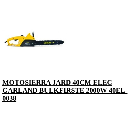
MOTOSIERRA JARD 40CM ELEC
GARLAND BULKFIRSTE 2000W 40EL-
0038