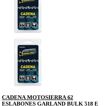
CADENA MOTOSIERRA 62
ESLABONES GARLAND BULK 518 E