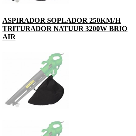
ASPIRADOR SOPLADOR 250KM/H
TRITURADOR NATUUR 3200W BRIO
AIR