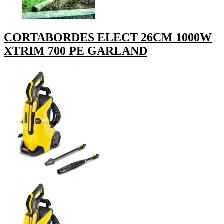
CORTABORDES ELECT 26CM 1000W
XTRIM 700 PE GARLAND