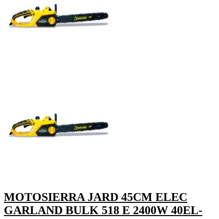
MOTOSIERRA JARD 45CM ELEC
GARLAND BULK 518 E 2400W 40EL-