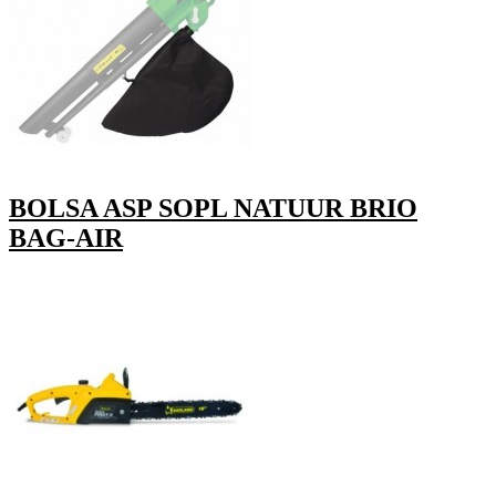
BOLSA ASP SOPL NATUUR BRIO
BAG-AIR