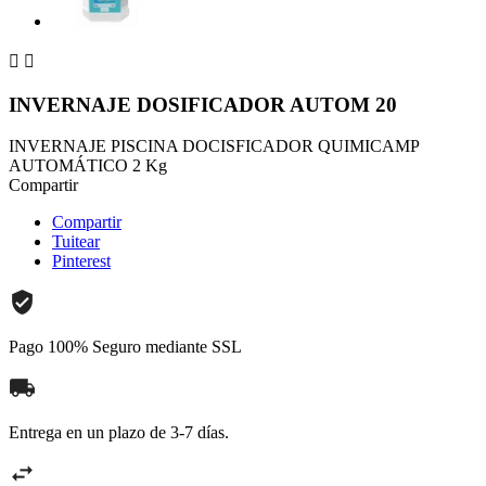


INVERNAJE DOSIFICADOR AUTOM 20
INVERNAJE PISCINA DOCISFICADOR QUIMICAMP
AUTOMÁTICO 2 Kg
Compartir
Compartir
Tuitear
Pinterest
Pago 100% Seguro mediante SSL
Entrega en un plazo de 3-7 días.