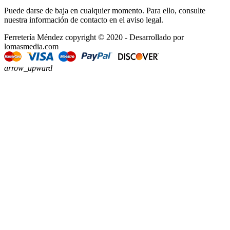
Puede darse de baja en cualquier momento. Para ello, consulte
nuestra información de contacto en el aviso legal.
Ferretería Méndez copyright © 2020 - Desarrollado por
lomasmedia.com
arrow_upward