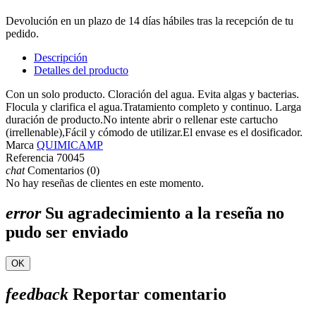
Devolución en un plazo de 14 días hábiles tras la recepción de tu
pedido.
Descripción
Detalles del producto
Con un solo producto. Cloración del agua. Evita algas y bacterias.
Flocula y clarifica el agua.Tratamiento completo y continuo. Larga
duración de producto.No intente abrir o rellenar este cartucho
(irrellenable),Fácil y cómodo de utilizar.El envase es el dosificador.
Marca
QUIMICAMP
Referencia
70045
chat
Comentarios (0)
No hay reseñas de clientes en este momento.
error
Su agradecimiento a la reseña no
pudo ser enviado
OK
feedback
Reportar comentario