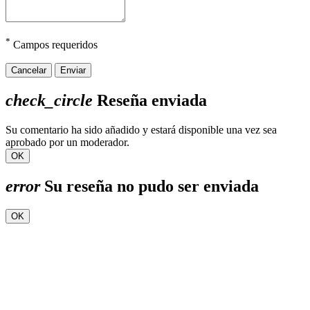
*
Campos requeridos
Cancelar
Enviar
check_circle
Reseña enviada
Su comentario ha sido añadido y estará disponible una vez sea
aprobado por un moderador.
OK
error
Su reseña no pudo ser enviada
OK