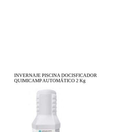
INVERNAJE PISCINA DOCISFICADOR
QUIMICAMP AUTOMÁTICO 2 Kg