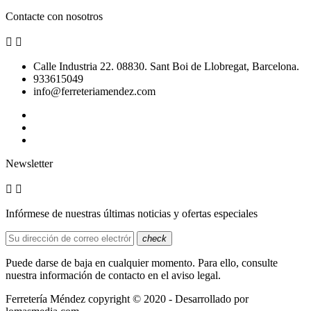
Contacte con nosotros


Calle Industria 22. 08830. Sant Boi de Llobregat, Barcelona.
933615049
info@ferreteriamendez.com
Newsletter


Infórmese de nuestras últimas noticias y ofertas especiales
check
Puede darse de baja en cualquier momento. Para ello, consulte
nuestra información de contacto en el aviso legal.
Ferretería Méndez copyright © 2020 - Desarrollado por