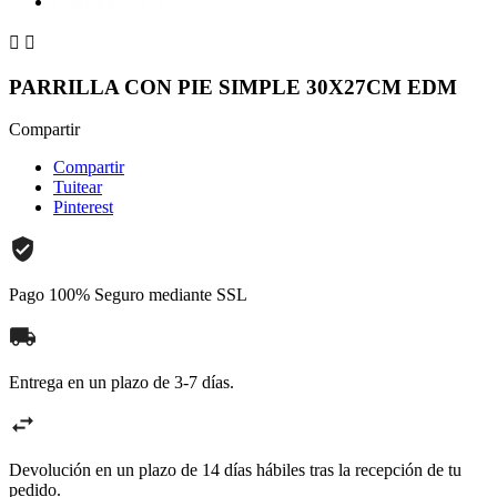


PARRILLA CON PIE SIMPLE 30X27CM EDM
Compartir
Compartir
Tuitear
Pinterest
Pago 100% Seguro mediante SSL
Entrega en un plazo de 3-7 días.
Devolución en un plazo de 14 días hábiles tras la recepción de tu
pedido.