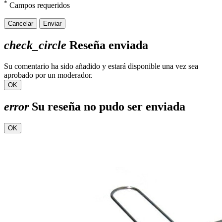
*
Campos requeridos
Cancelar
Enviar
check_circle
Reseña enviada
Su comentario ha sido añadido y estará disponible una vez sea
aprobado por un moderador.
OK
error
Su reseña no pudo ser enviada
OK