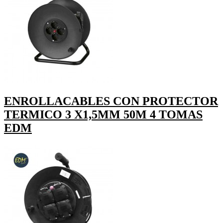
ENROLLACABLES CON PROTECTOR
TERMICO 3 X1,5MM 50M 4 TOMAS
EDM