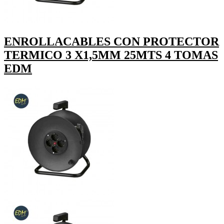
ENROLLACABLES CON PROTECTOR
TERMICO 3 X1,5MM 25MTS 4 TOMAS
EDM