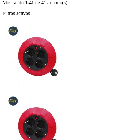
Mostrando 1-41 de 41 artículo(s)
Filtros activos