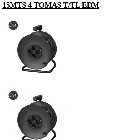
15MTS 4 TOMAS T/TL EDM