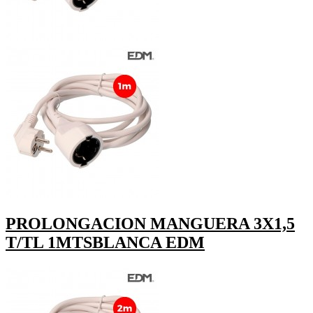
PROLONGACION MANGUERA 3X1,5
T/TL 1MTSBLANCA EDM