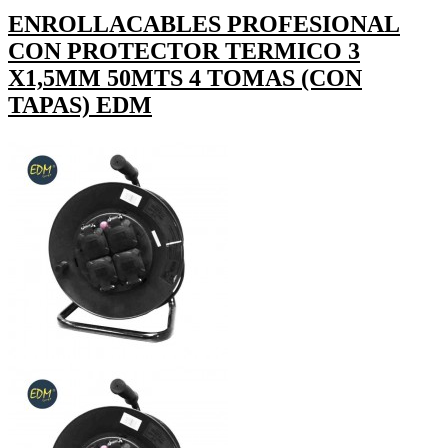
ENROLLACABLES PROFESIONAL
CON PROTECTOR TERMICO 3
X1,5MM 50MTS 4 TOMAS (CON
TAPAS) EDM