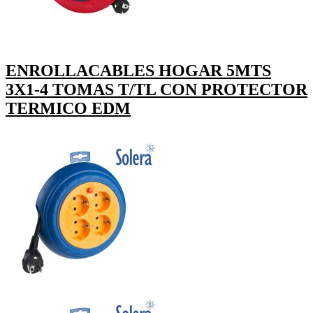
ENROLLACABLES HOGAR 5MTS
3X1-4 TOMAS T/TL CON PROTECTOR
TERMICO EDM