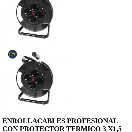
ENROLLACABLES PROFESIONAL
CON PROTECTOR TERMICO 3 X1,5