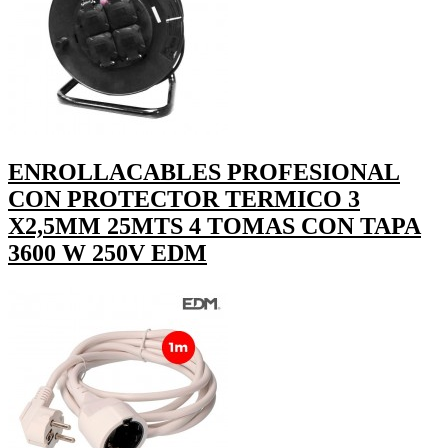
ENROLLACABLES PROFESIONAL
CON PROTECTOR TERMICO 3
X2,5MM 25MTS 4 TOMAS CON TAPA
3600 W 250V EDM