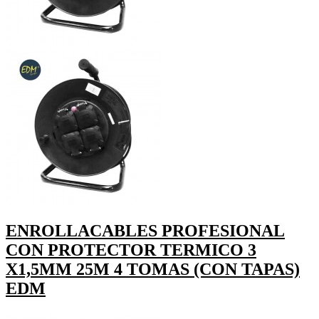
ENROLLACABLES PROFESIONAL
CON PROTECTOR TERMICO 3
X1,5MM 25M 4 TOMAS (CON TAPAS)
EDM