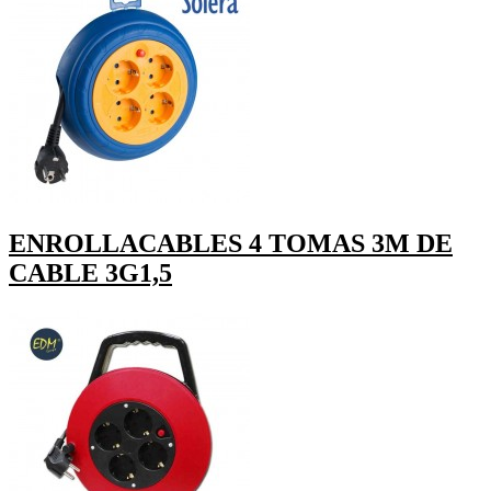
ENROLLACABLES 4 TOMAS 3M DE
CABLE 3G1,5