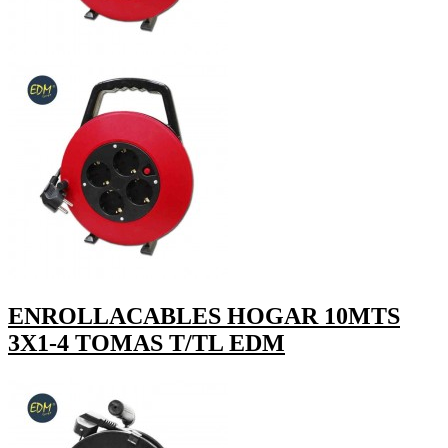
ENROLLACABLES HOGAR 10MTS
3X1-4 TOMAS T/TL EDM