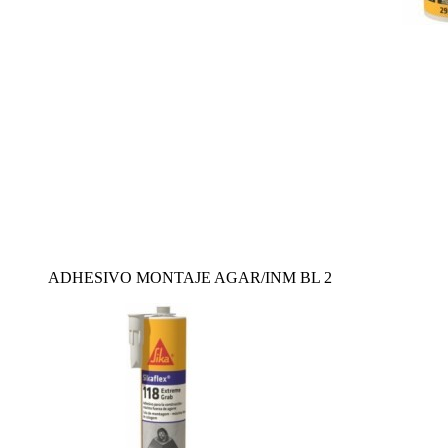
ADHESIVO MONTAJE AGAR/INM BL 2