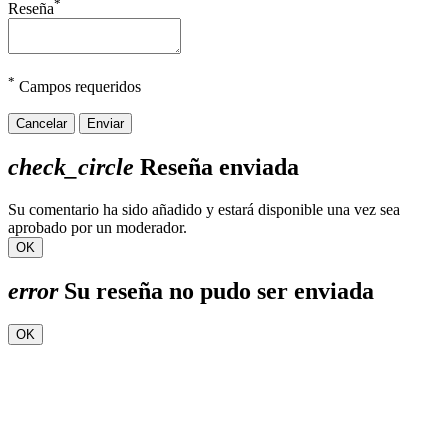
*
Reseña
*
Campos requeridos
Cancelar
Enviar
check_circle
Reseña enviada
Su comentario ha sido añadido y estará disponible una vez sea
aprobado por un moderador.
OK
error
Su reseña no pudo ser enviada
OK