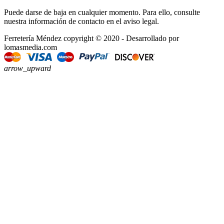
Puede darse de baja en cualquier momento. Para ello, consulte
nuestra información de contacto en el aviso legal.
Ferretería Méndez copyright © 2020 - Desarrollado por
lomasmedia.com
arrow_upward