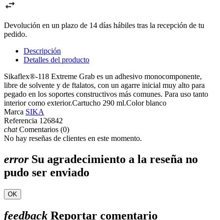
Devolución en un plazo de 14 días hábiles tras la recepción de tu
pedido.
Descripción
Detalles del producto
Sikaflex®-118 Extreme Grab es un adhesivo monocomponente,
libre de solvente y de ftalatos, con un agarre inicial muy alto para
pegado en los soportes constructivos más comunes. Para uso tanto
interior como exterior.Cartucho 290 ml.Color blanco
Marca
SIKA
Referencia
126842
chat
Comentarios (0)
No hay reseñas de clientes en este momento.
error
Su agradecimiento a la reseña no
pudo ser enviado
OK
feedback
Reportar comentario