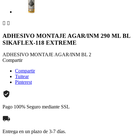


ADHESIVO MONTAJE AGAR/INM 290 ML BL
SIKAFLEX-118 EXTREME
ADHESIVO MONTAJE AGAR/INM BL 2
Compartir
Compartir
Tuitear
Pinterest
Pago 100% Seguro mediante SSL
Entrega en un plazo de 3-7 días.