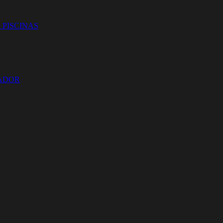
 PISCINAS
ZADOR