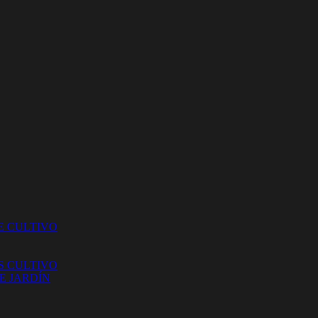
E CULTIVO
S CULTIVO
E JARDÍN