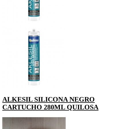
ALKESIL SILICONA NEGRO
CARTUCHO 280ML QUILOSA