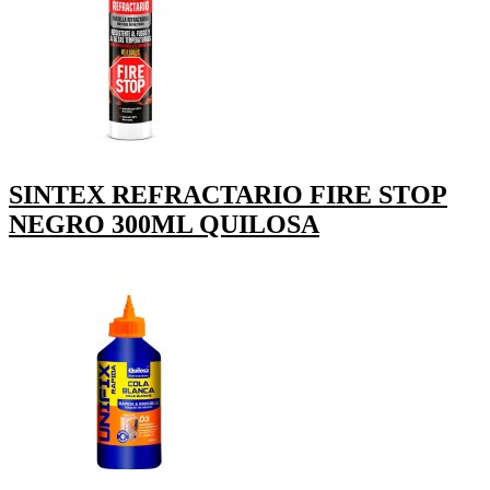
SINTEX REFRACTARIO FIRE STOP
NEGRO 300ML QUILOSA