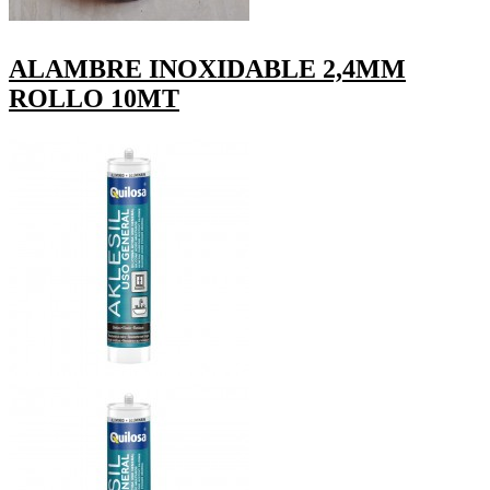
ALAMBRE INOXIDABLE 2,4MM
ROLLO 10MT