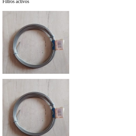
Filtros activos