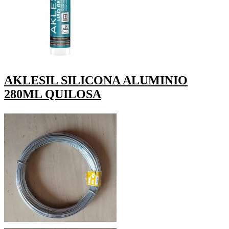
AKLESIL SILICONA ALUMINIO
280ML QUILOSA