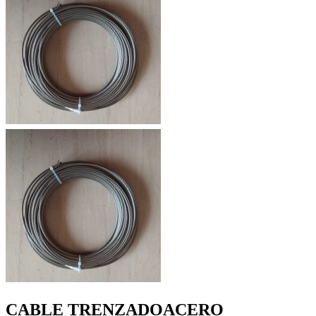
CABLE TRENZADOACERO