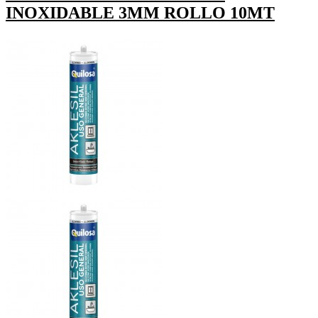
INOXIDABLE 3MM ROLLO 10MT