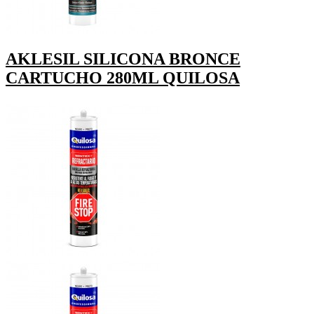
AKLESIL SILICONA BRONCE
CARTUCHO 280ML QUILOSA