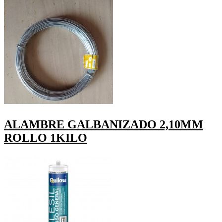
ALAMBRE GALBANIZADO 2,10MM
ROLLO 1KILO