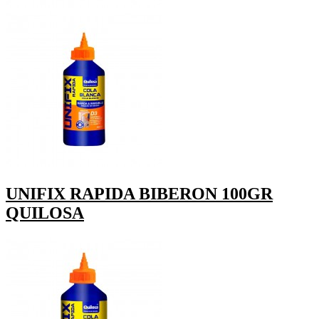
UNIFIX RAPIDA BIBERON 100GR
QUILOSA