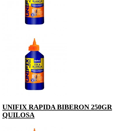
UNIFIX RAPIDA BIBERON 250GR
QUILOSA