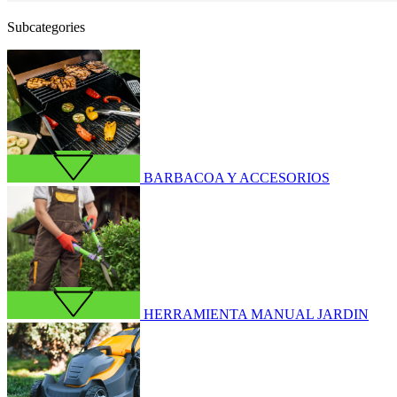
Subcategories
BARBACOA Y ACCESORIOS
HERRAMIENTA MANUAL JARDIN