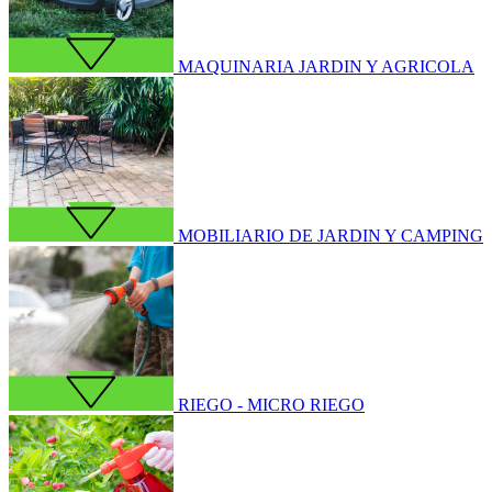
MAQUINARIA JARDIN Y AGRICOLA
MOBILIARIO DE JARDIN Y CAMPING
RIEGO - MICRO RIEGO