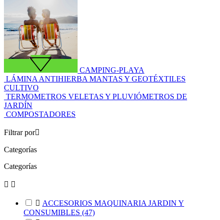
CAMPING-PLAYA
LÁMINA ANTIHIERBA MANTAS Y GEOTÉXTILES
CULTIVO
TERMOMETROS VELETAS Y PLUVIÓMETROS DE
JARDÍN
COMPOSTADORES
Filtrar por

Categorías
Categorías



ACCESORIOS MAQUINARIA JARDIN Y
CONSUMIBLES
(47)