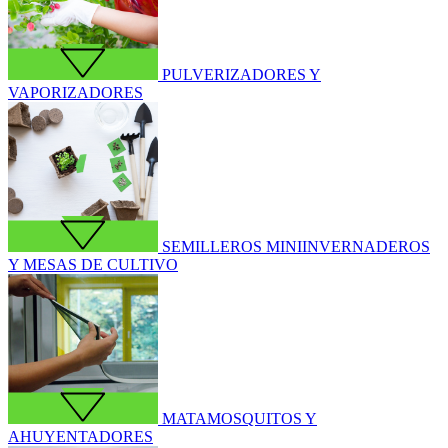
PULVERIZADORES Y
VAPORIZADORES
SEMILLEROS MINIINVERNADEROS
Y MESAS DE CULTIVO
MATAMOSQUITOS Y
AHUYENTADORES