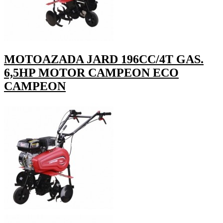
MOTOAZADA JARD 196CC/4T GAS.
6,5HP MOTOR CAMPEON ECO
CAMPEON