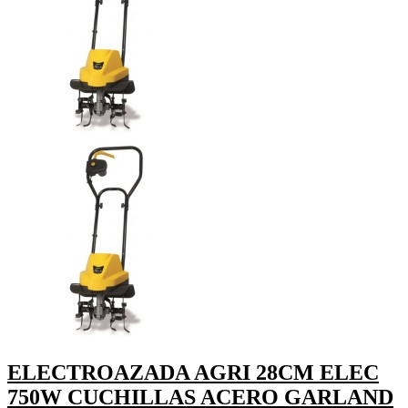
ELECTROAZADA AGRI 28CM ELEC
750W CUCHILLAS ACERO GARLAND