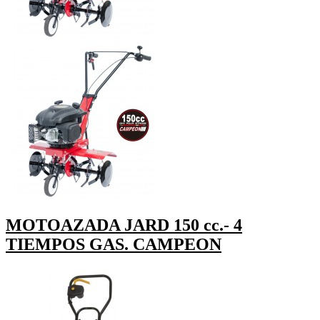
MOTOAZADA JARD 150 cc.- 4
TIEMPOS GAS. CAMPEON