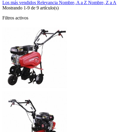
Los más vendidos
Relevancia
Nombre, A a Z
Nombre, Z a A
Mostrando 1-9 de 9 artículo(s)
Filtros activos