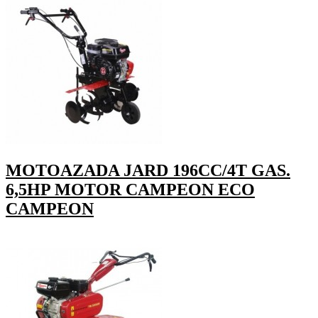
MOTOAZADA JARD 196CC/4T GAS.
6,5HP MOTOR CAMPEON ECO
CAMPEON