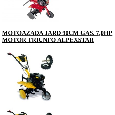
MOTOAZADA JARD 90CM GAS. 7,0HP
MOTOR TRIUNFO ALPEXSTAR