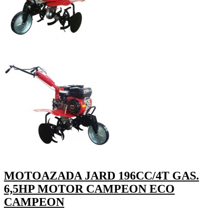
MOTOAZADA JARD 196CC/4T GAS.
6,5HP MOTOR CAMPEON ECO
CAMPEON