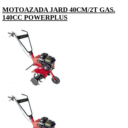
MOTOAZADA JARD 40CM/2T GAS.
140CC POWERPLUS