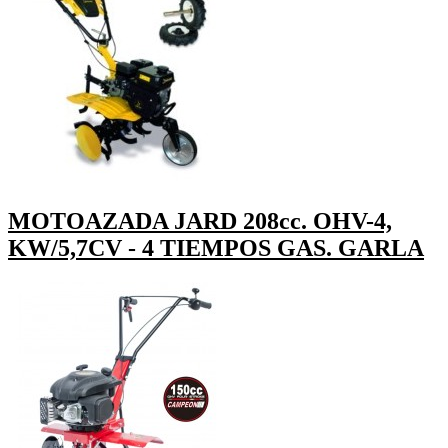
MOTOAZADA JARD 208cc. OHV-4,
KW/5,7CV - 4 TIEMPOS GAS. GARLA