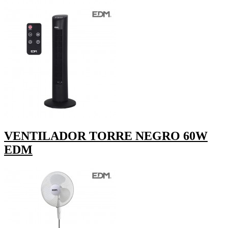
VENTILADOR TORRE NEGRO 60W
EDM