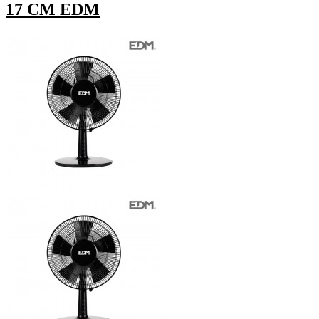
17 CM EDM