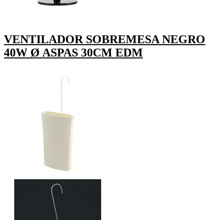
VENTILADOR SOBREMESA NEGRO
40W Ø ASPAS 30CM EDM