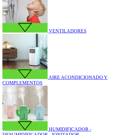
VENTILADORES
AIRE ACONDICIONADO Y
COMPLEMENTOS
HUMIDIFICADOR -
DESUMIDIFICADOR - IONIZADOR