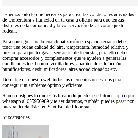
Tenemos todo lo que necesitas para crear las condiciones adecuadas
de temperatura y humedad en tu casa u oficina para que tengas
disfrutes de la comodidad y la conservación de las cosas que te
rodean.
Para conseguir una buena climatización el espacio cerrado debe
tener una buena calidad del aire, temperatura, humedad relativa y
presión para que tengas la sensación de bienestar, para ello debes
comprar accesorios y complementos que te ayuden a generar las
condiciones ideal como: ventiladores, aparatos de calefacción,
humificadores, deshumificadores, aires acondicionados etc.
Descubre en nuestra web todos los elementos necesarios para
conseguir un ambiente óptimo y eficiente.
Si no consigues lo que estás buscando puedes escribirnos
aquí
o por
whatsapp al 655956989 y te ayudaremos, también puedes pasar por
nuestra tienda física en Sant Boi de Llobregat.
Subcategories