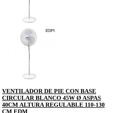
VENTILADOR DE PIE CON BASE
CIRCULAR BLANCO 45W Ø ASPAS
40CM ALTURA REGULABLE 110-130
CM EDM