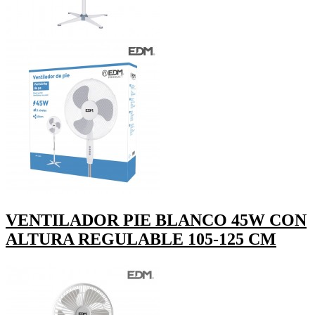
VENTILADOR PIE BLANCO 45W CON
ALTURA REGULABLE 105-125 CM