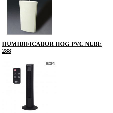
HUMIDIFICADOR HOG PVC NUBE
288