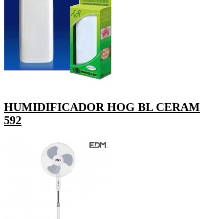
HUMIDIFICADOR HOG BL CERAM
592