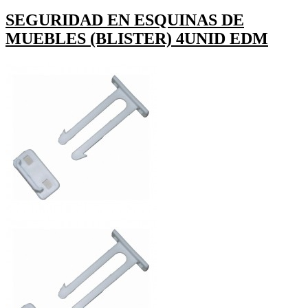
SEGURIDAD EN ESQUINAS DE
MUEBLES (BLISTER) 4UNID EDM