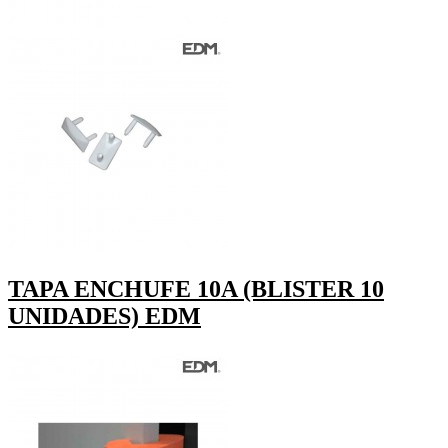
TAPA ENCHUFE 10A (BLISTER 10
UNIDADES) EDM