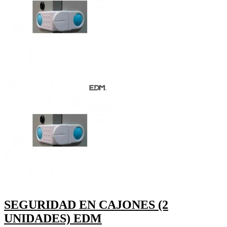
SEGURIDAD EN CAJONES (2
UNIDADES) EDM