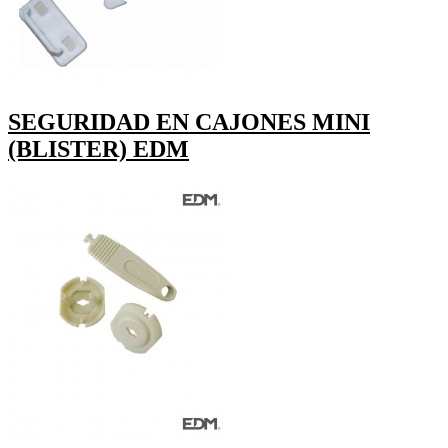
SEGURIDAD EN CAJONES MINI
(BLISTER) EDM