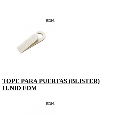
TOPE PARA PUERTAS (BLISTER)
1UNID EDM