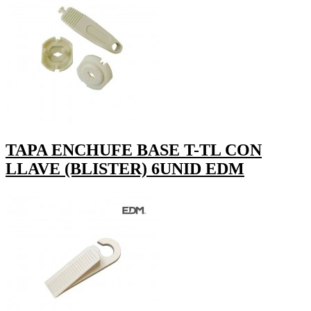
TAPA ENCHUFE BASE T-TL CON
LLAVE (BLISTER) 6UNID EDM