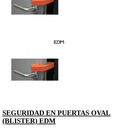
SEGURIDAD EN PUERTAS OVAL
(BLISTER) EDM