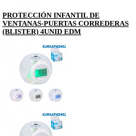
PROTECCIÓN INFANTIL DE
VENTANAS-PUERTAS CORREDERAS
(BLISTER) 4UNID EDM