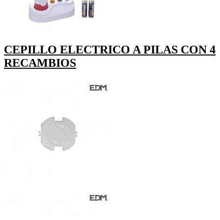
CEPILLO ELECTRICO A PILAS CON 4
RECAMBIOS