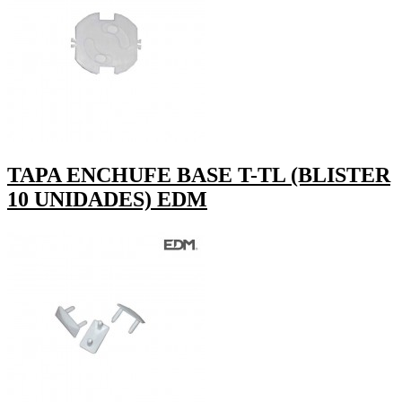
TAPA ENCHUFE BASE T-TL (BLISTER
10 UNIDADES) EDM