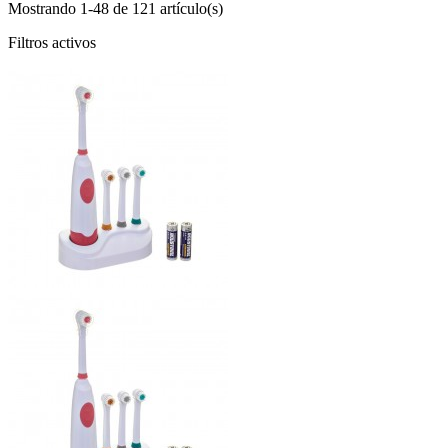
Mostrando 1-48 de 121 artículo(s)
Filtros activos