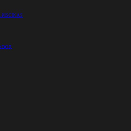
 PISCINAS
ZADOR