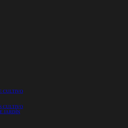
E CULTIVO
S CULTIVO
E JARDÍN