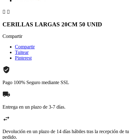


CERILLAS LARGAS 20CM 50 UNID
Compartir
Compartir
Tuitear
Pinterest
Pago 100% Seguro mediante SSL
Entrega en un plazo de 3-7 días.
Devolución en un plazo de 14 días hábiles tras la recepción de tu
pedido.