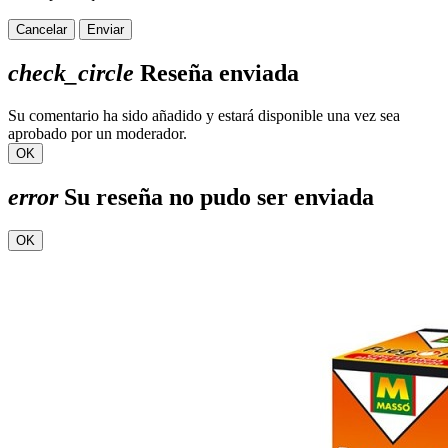
Cancelar
Enviar
check_circle
Reseña enviada
Su comentario ha sido añadido y estará disponible una vez sea
aprobado por un moderador.
OK
error
Su reseña no pudo ser enviada
OK