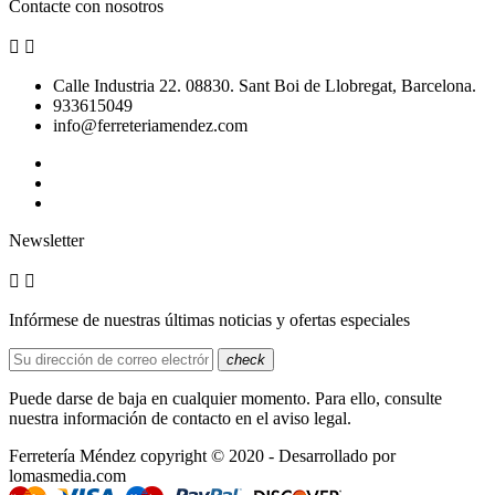
Contacte con nosotros


Calle Industria 22. 08830. Sant Boi de Llobregat, Barcelona.
933615049
info@ferreteriamendez.com
Newsletter


Infórmese de nuestras últimas noticias y ofertas especiales
check
Puede darse de baja en cualquier momento. Para ello, consulte
nuestra información de contacto en el aviso legal.
Ferretería Méndez copyright © 2020 - Desarrollado por
lomasmedia.com