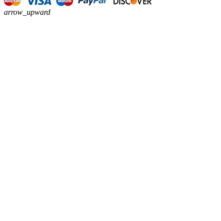
arrow_upward