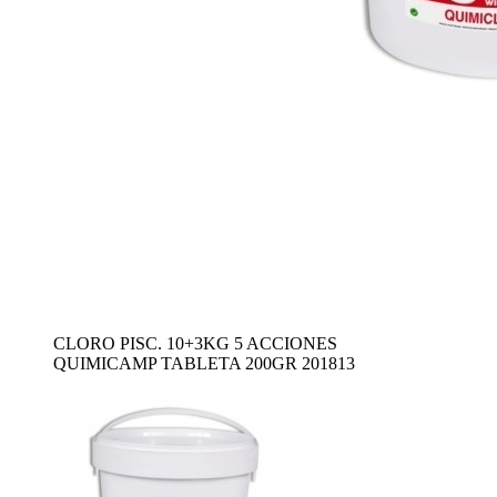
CLORO PISC. 10+3KG 5 ACCIONES
QUIMICAMP TABLETA 200GR 201813