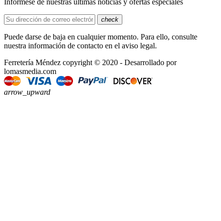
Infórmese de nuestras últimas noticias y ofertas especiales
check
Puede darse de baja en cualquier momento. Para ello, consulte
nuestra información de contacto en el aviso legal.
Ferretería Méndez copyright © 2020 - Desarrollado por
lomasmedia.com
arrow_upward