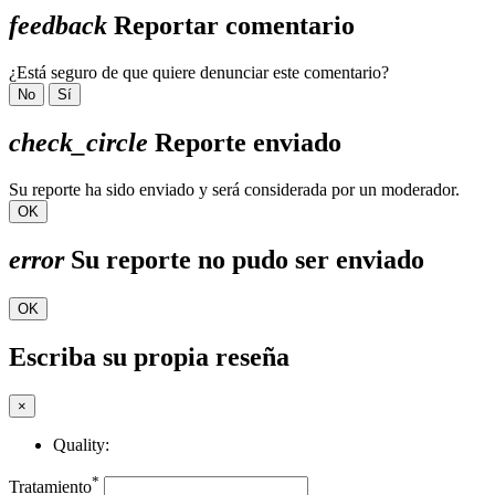
feedback
Reportar comentario
¿Está seguro de que quiere denunciar este comentario?
No
Sí
check_circle
Reporte enviado
Su reporte ha sido enviado y será considerada por un moderador.
OK
error
Su reporte no pudo ser enviado
OK
Escriba su propia reseña
×
Quality:
*
Tratamiento