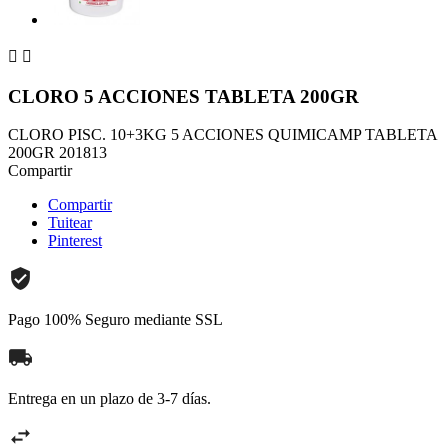


CLORO 5 ACCIONES TABLETA 200GR
CLORO PISC. 10+3KG 5 ACCIONES QUIMICAMP TABLETA
200GR 201813
Compartir
Compartir
Tuitear
Pinterest
Pago 100% Seguro mediante SSL
Entrega en un plazo de 3-7 días.