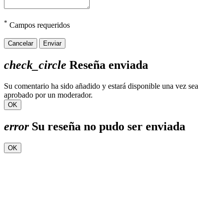
*
Campos requeridos
Cancelar
Enviar
check_circle
Reseña enviada
Su comentario ha sido añadido y estará disponible una vez sea
aprobado por un moderador.
OK
error
Su reseña no pudo ser enviada
OK