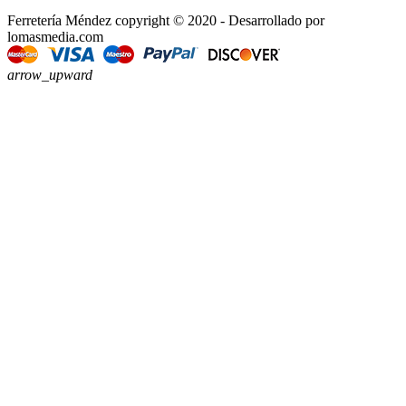
Ferretería Méndez copyright © 2020 - Desarrollado por
lomasmedia.com
arrow_upward