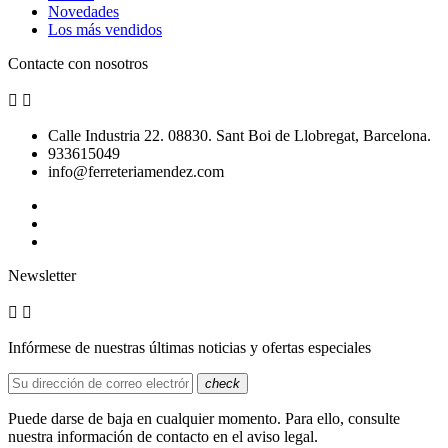
Novedades
Los más vendidos
Contacte con nosotros


Calle Industria 22. 08830. Sant Boi de Llobregat, Barcelona.
933615049
info@ferreteriamendez.com
Newsletter


Infórmese de nuestras últimas noticias y ofertas especiales
check
Puede darse de baja en cualquier momento. Para ello, consulte
nuestra información de contacto en el aviso legal.