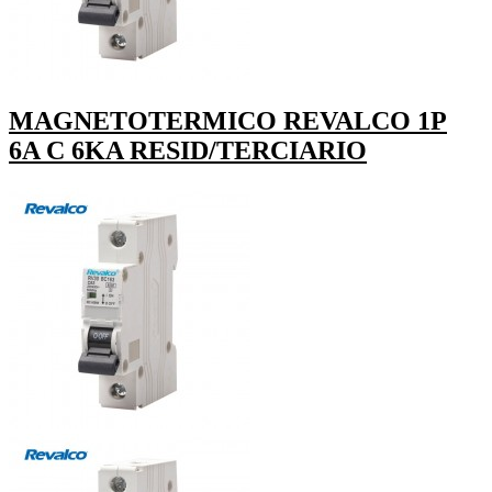
MAGNETOTERMICO REVALCO 1P
6A C 6KA RESID/TERCIARIO