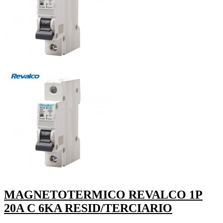
MAGNETOTERMICO REVALCO 1P
20A C 6KA RESID/TERCIARIO