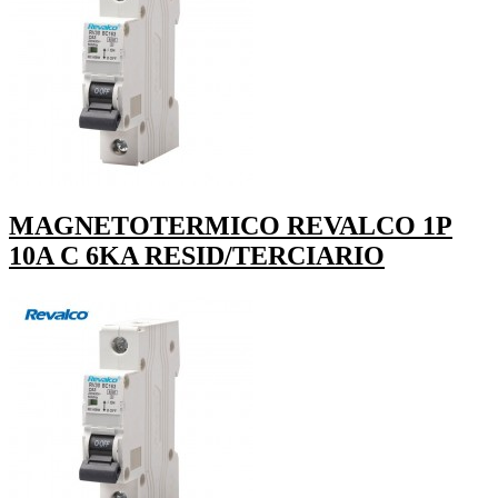
MAGNETOTERMICO REVALCO 1P
10A C 6KA RESID/TERCIARIO