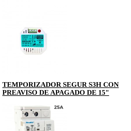
TEMPORIZADOR SEGUR S3H CON
PREAVISO DE APAGADO DE 15"