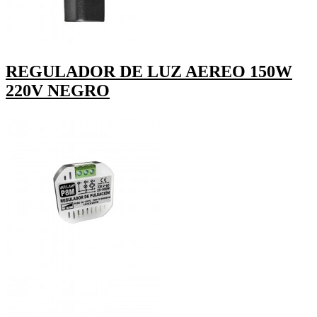
REGULADOR DE LUZ AEREO 150W
220V NEGRO