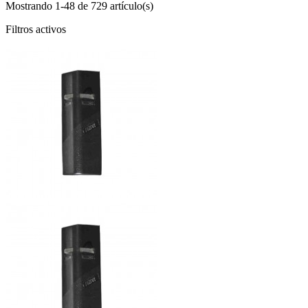
Mostrando 1-48 de 729 artículo(s)
Filtros activos