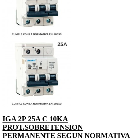
IGA 2P 25A C 10KA
PROT.SOBRETENSION
PERMANENTE SEGUN NORMATIVA