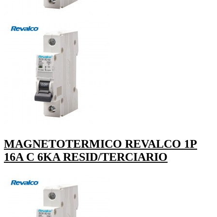
MAGNETOTERMICO REVALCO 1P
16A C 6KA RESID/TERCIARIO