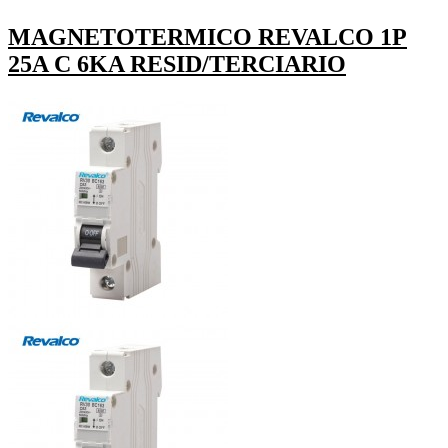
MAGNETOTERMICO REVALCO 1P
25A C 6KA RESID/TERCIARIO