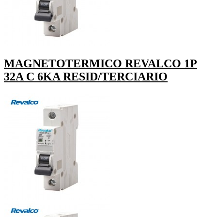
MAGNETOTERMICO REVALCO 1P
32A C 6KA RESID/TERCIARIO