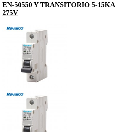
EN-50550 Y TRANSITORIO 5-15KA
275V