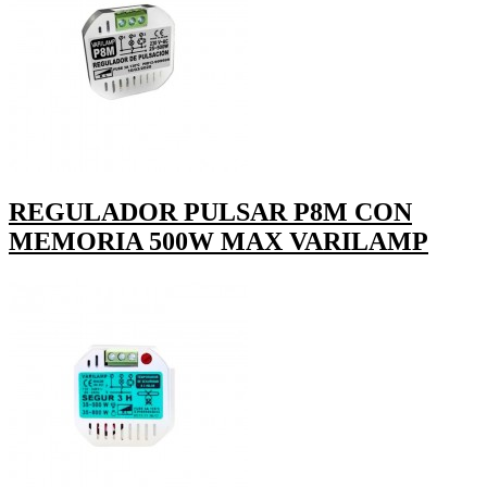
REGULADOR PULSAR P8M CON
MEMORIA 500W MAX VARILAMP