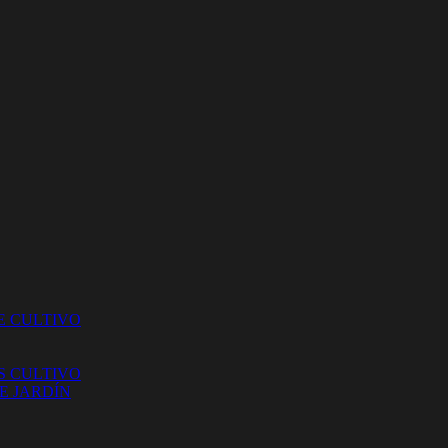
E CULTIVO
S CULTIVO
E JARDÍN