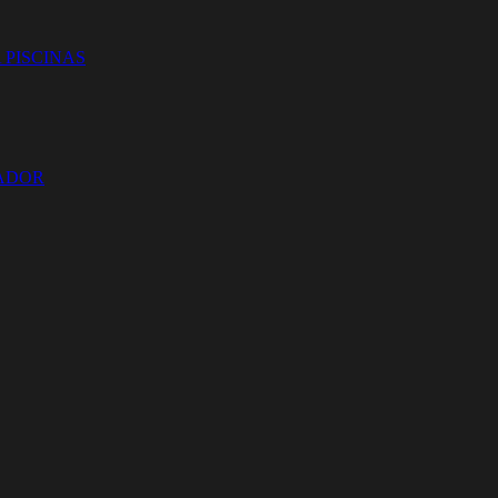
 PISCINAS
ZADOR