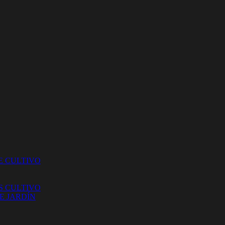
E CULTIVO
S CULTIVO
E JARDÍN