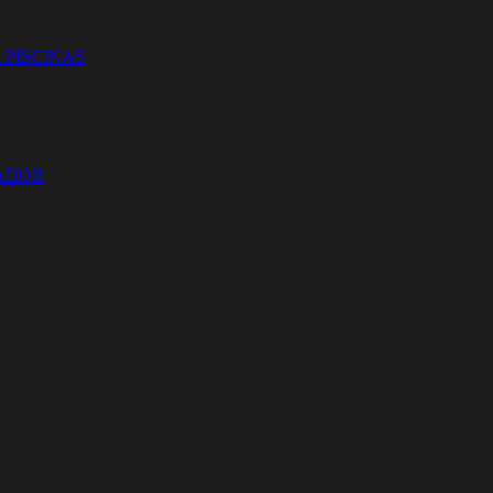
 PISCINAS
ZADOR