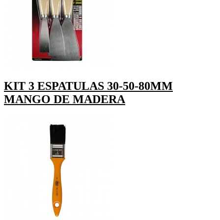
KIT 3 ESPATULAS 30-50-80MM
MANGO DE MADERA