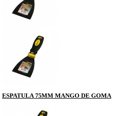
ESPATULA 75MM MANGO DE GOMA