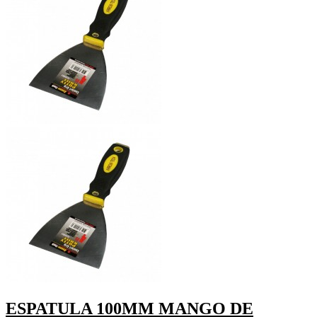
ESPATULA 100MM MANGO DE