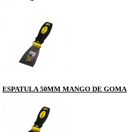
ESPATULA 50MM MANGO DE GOMA