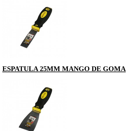
ESPATULA 25MM MANGO DE GOMA