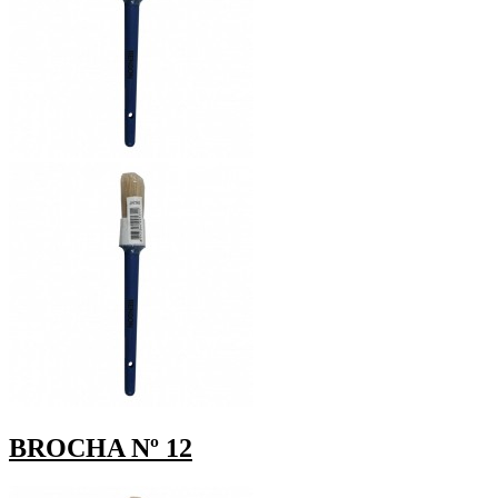
BROCHA Nº 12