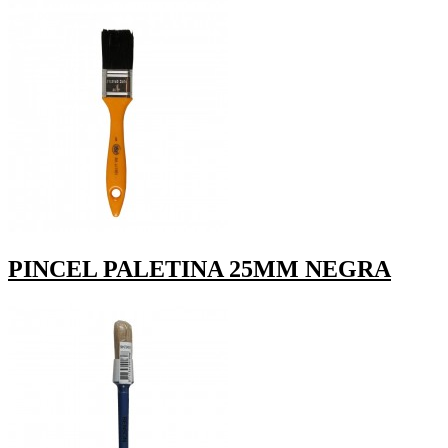
PINCEL PALETINA 25MM NEGRA