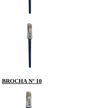
BROCHA Nº 10