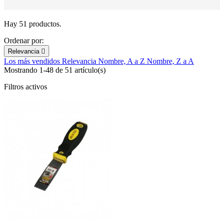
Hay 51 productos.
Ordenar por:
Relevancia

Los más vendidos
Relevancia
Nombre, A a Z
Nombre, Z a A
Mostrando 1-48 de 51 artículo(s)
Filtros activos