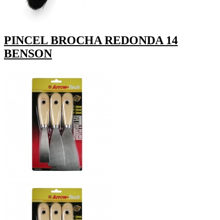
PINCEL BROCHA REDONDA 14
BENSON