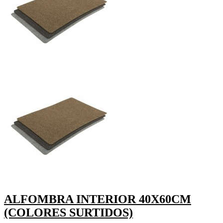
ALFOMBRA INTERIOR 40X60CM
(COLORES SURTIDOS)