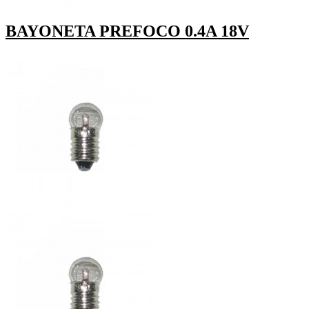
BAYONETA PREFOCO 0.4A 18V