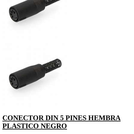
CONECTOR DIN 5 PINES HEMBRA
PLASTICO NEGRO