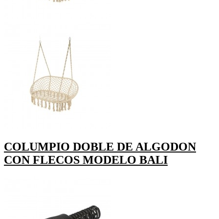
COLUMPIO DOBLE DE ALGODON
CON FLECOS MODELO BALI