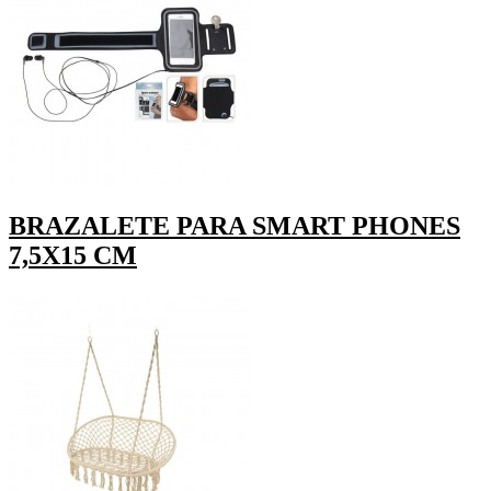
BRAZALETE PARA SMART PHONES
7,5X15 CM