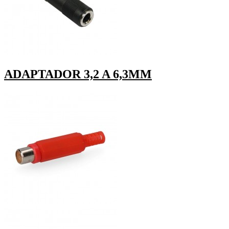
ADAPTADOR 3,2 A 6,3MM