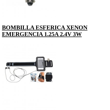
BOMBILLA ESFERICA XENON
EMERGENCIA 1.25A 2.4V 3W