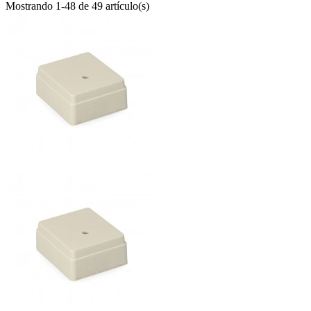
Mostrando 1-48 de 49 artículo(s)