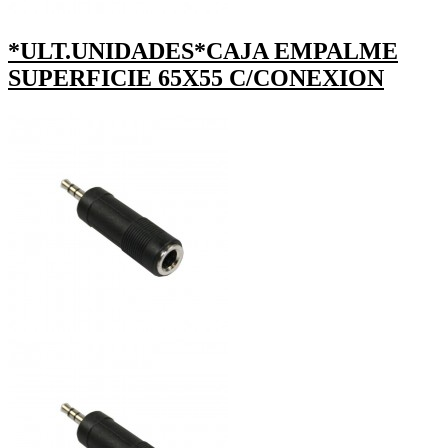
*ULT.UNIDADES*CAJA EMPALME
SUPERFICIE 65X55 C/CONEXION