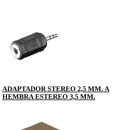
ADAPTADOR STEREO 2,5 MM. A
HEMBRA ESTEREO 3,5 MM.