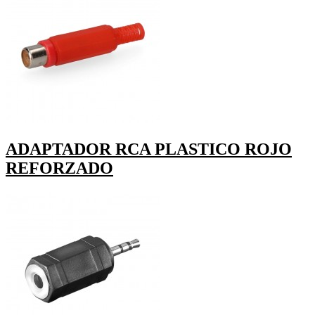
ADAPTADOR RCA PLASTICO ROJO
REFORZADO