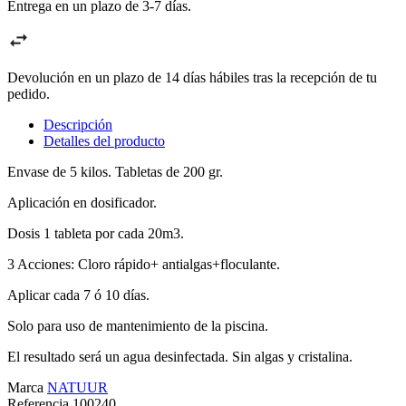
Entrega en un plazo de 3-7 días.
Devolución en un plazo de 14 días hábiles tras la recepción de tu
pedido.
Descripción
Detalles del producto
Envase de 5 kilos. Tabletas de 200 gr.
Aplicación en dosificador.
Dosis 1 tableta por cada 20m3.
3 Acciones: Cloro rápido+ antialgas+floculante.
Aplicar cada 7 ó 10 días.
Solo para uso de mantenimiento de la piscina.
El resultado será un agua desinfectada. Sin algas y cristalina.
Marca
NATUUR
Referencia
100240