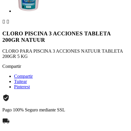


CLORO PISCINA 3 ACCIONES TABLETA
200GR NATUUR
CLORO PARA PISCINA 3 ACCIONES NATUUR TABLETA
200GR 5 KG
Compartir
Compartir
Tuitear
Pinterest
Pago 100% Seguro mediante SSL