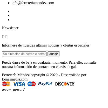
info@ferreteriamendez.com
Newsletter


Infórmese de nuestras últimas noticias y ofertas especiales
check
Puede darse de baja en cualquier momento. Para ello, consulte
nuestra información de contacto en el aviso legal.
Ferretería Méndez copyright © 2020 - Desarrollado por
lomasmedia.com
arrow_upward