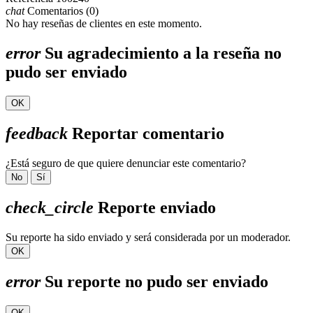
chat
Comentarios (0)
No hay reseñas de clientes en este momento.
error
Su agradecimiento a la reseña no
pudo ser enviado
OK
feedback
Reportar comentario
¿Está seguro de que quiere denunciar este comentario?
No
Sí
check_circle
Reporte enviado
Su reporte ha sido enviado y será considerada por un moderador.
OK
error
Su reporte no pudo ser enviado
OK