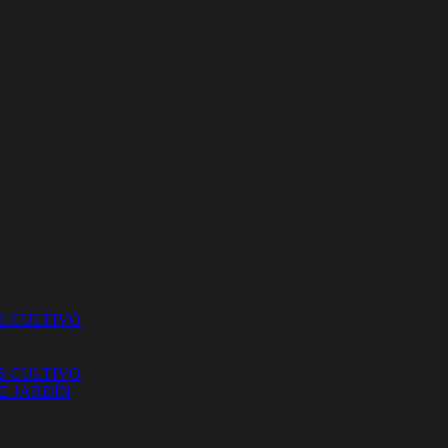
E CULTIVO
S CULTIVO
E JARDÍN