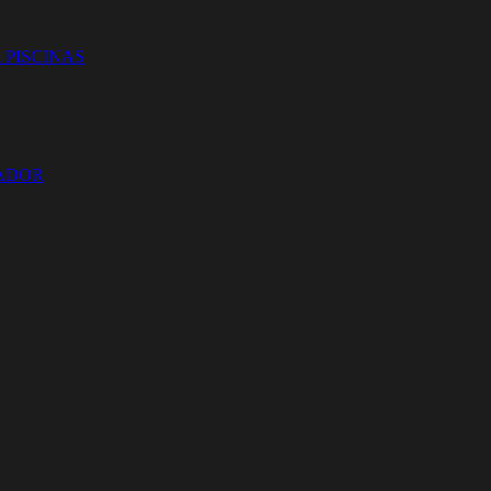
 PISCINAS
ZADOR