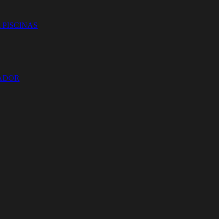
 PISCINAS
ZADOR