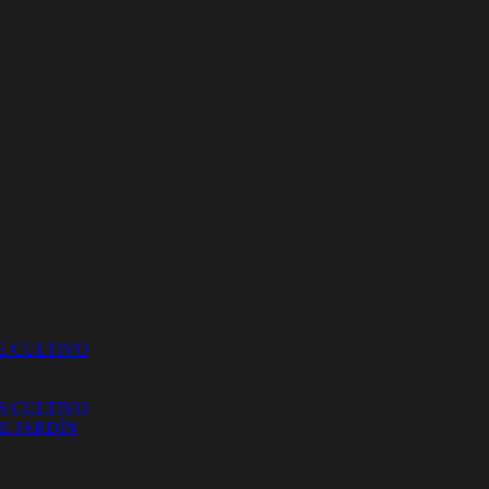
E CULTIVO
S CULTIVO
E JARDÍN