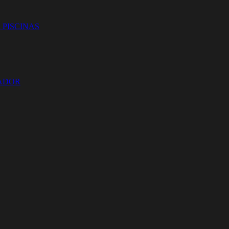
 PISCINAS
ZADOR