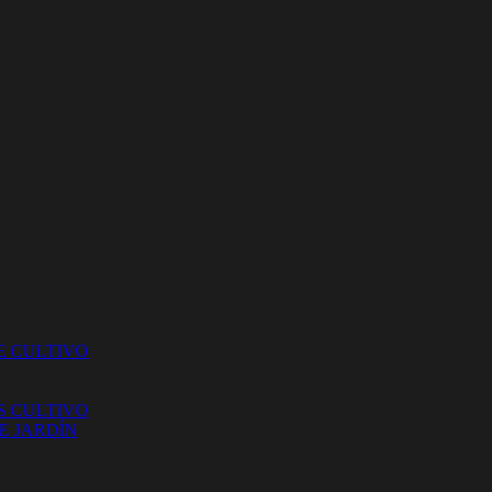
E CULTIVO
S CULTIVO
E JARDÍN