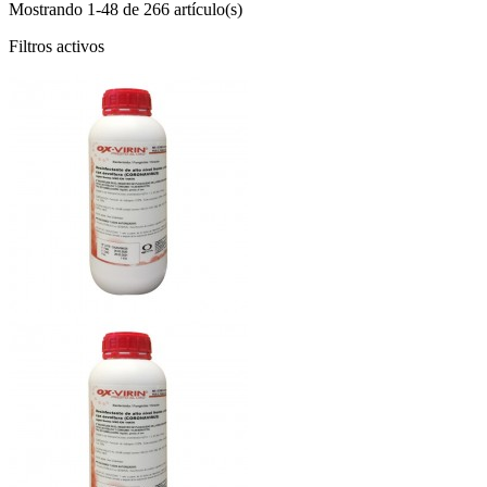
Mostrando 1-48 de 266 artículo(s)
Filtros activos