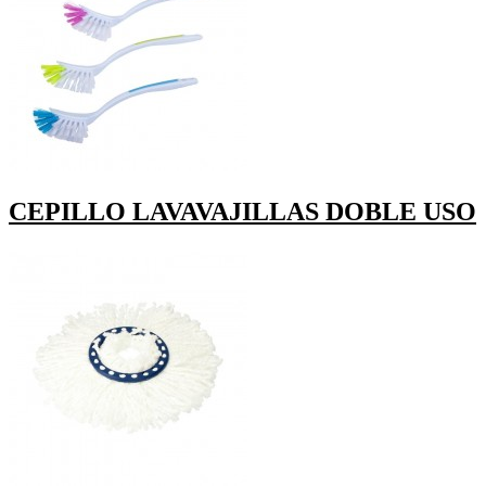
CEPILLO LAVAVAJILLAS DOBLE USO