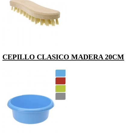
CEPILLO CLASICO MADERA 20CM