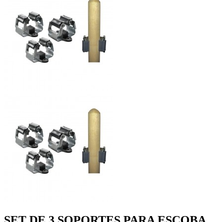
SET DE 3 SOPORTES PARA ESCOBA