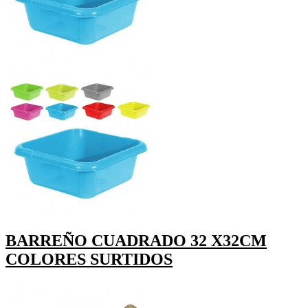
BARREÑO CUADRADO 32 X32CM
COLORES SURTIDOS