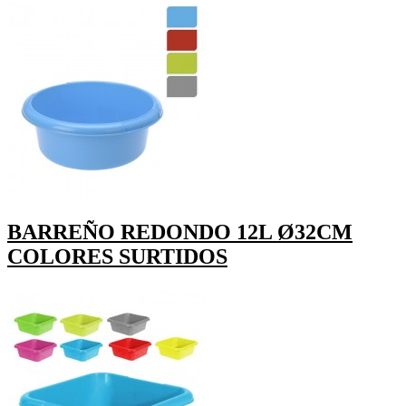
BARREÑO REDONDO 12L Ø32CM
COLORES SURTIDOS