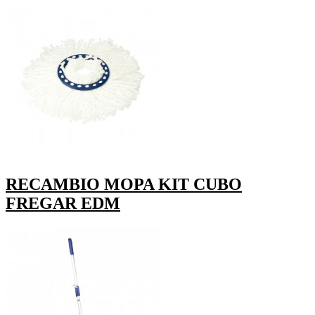
RECAMBIO MOPA KIT CUBO
FREGAR EDM