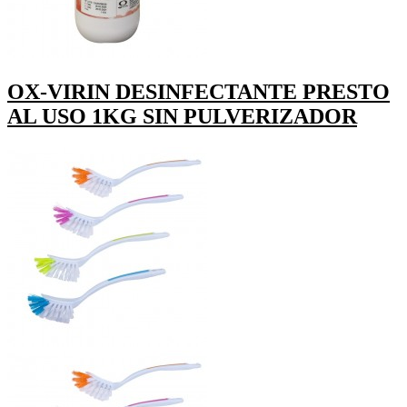
OX-VIRIN DESINFECTANTE PRESTO
AL USO 1KG SIN PULVERIZADOR