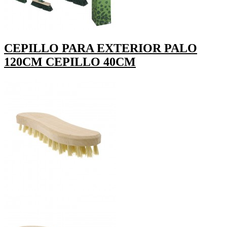
CEPILLO PARA EXTERIOR PALO
120CM CEPILLO 40CM