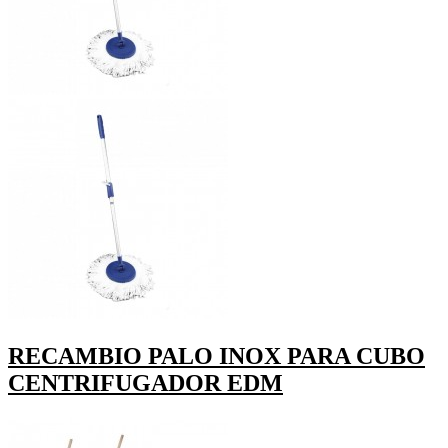
RECAMBIO PALO INOX PARA CUBO
CENTRIFUGADOR EDM