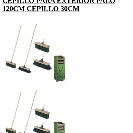
CEPILLO PARA EXTERIOR PALO
120CM CEPILLO 30CM