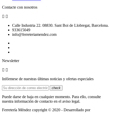
Contacte con nosotros


Calle Industria 22. 08830. Sant Boi de Llobregat, Barcelona.
933615049
info@ferreteriamendez.com
Newsletter


Infórmese de nuestras últimas noticias y ofertas especiales
check
Puede darse de baja en cualquier momento. Para ello, consulte
nuestra información de contacto en el aviso legal.
Ferretería Méndez copyright © 2020 - Desarrollado por