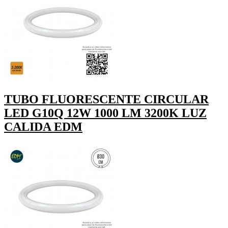
TUBO FLUORESCENTE CIRCULAR
LED G10Q 12W 1000 LM 3200K LUZ
CALIDA EDM