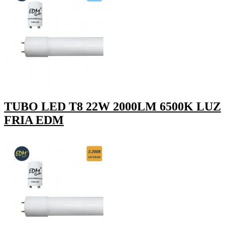
TUBO LED T8 22W 2000LM 6500K LUZ
FRIA EDM