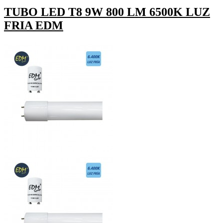
TUBO LED T8 9W 800 LM 6500K LUZ
FRIA EDM