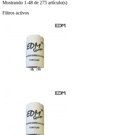
Mostrando 1-48 de 275 artículo(s)
Filtros activos