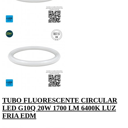
TUBO FLUORESCENTE CIRCULAR
LED G10Q 20W 1700 LM 6400K LUZ
FRIA EDM