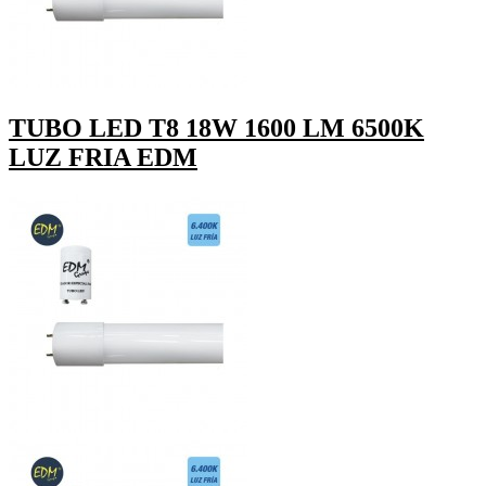
TUBO LED T8 18W 1600 LM 6500K
LUZ FRIA EDM