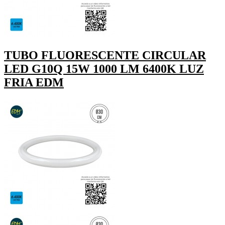
TUBO FLUORESCENTE CIRCULAR
LED G10Q 15W 1000 LM 6400K LUZ
FRIA EDM