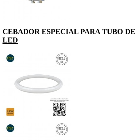
CEBADOR ESPECIAL PARA TUBO DE
LED