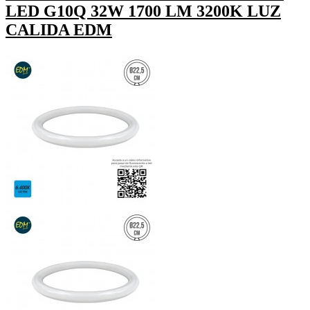
LED G10Q 32W 1700 LM 3200K LUZ
CALIDA EDM