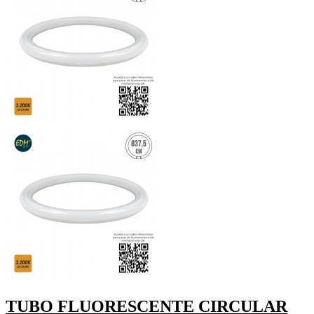
TUBO FLUORESCENTE CIRCULAR