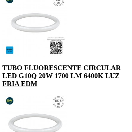
TUBO FLUORESCENTE CIRCULAR
LED G10Q 20W 1700 LM 6400K LUZ
FRIA EDM