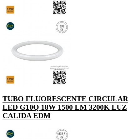
TUBO FLUORESCENTE CIRCULAR
LED G10Q 18W 1500 LM 3200K LUZ
CALIDA EDM