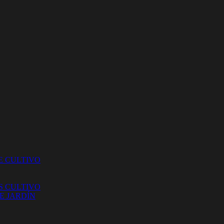
E CULTIVO
S CULTIVO
E JARDÍN