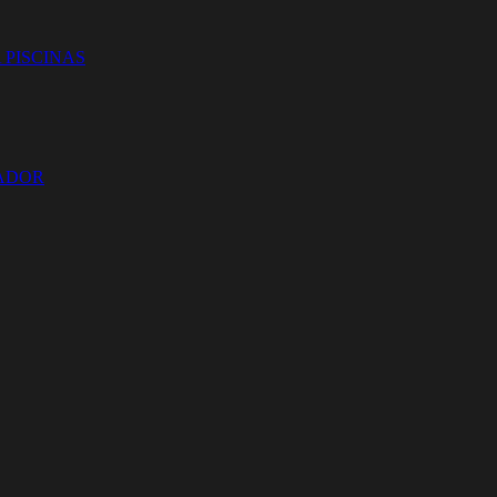
 PISCINAS
ZADOR