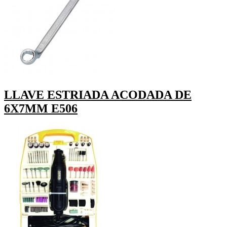
LLAVE ESTRIADA ACODADA DE
6X7MM E506