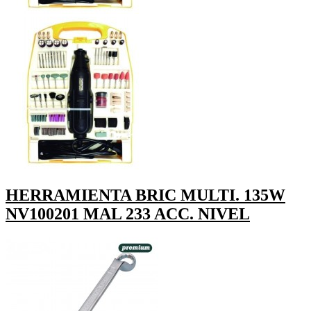
HERRAMIENTA BRIC MULTI. 135W
NV100201 MAL 233 ACC. NIVEL