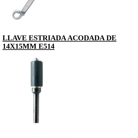
LLAVE ESTRIADA ACODADA DE
14X15MM E514