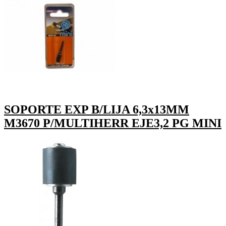
SOPORTE EXP B/LIJA 6,3x13MM
M3670 P/MULTIHERR EJE3,2 PG MINI