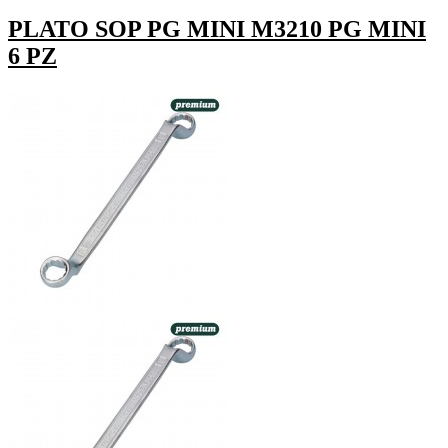
PLATO SOP PG MINI M3210 PG MINI
6 PZ