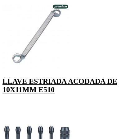
LLAVE ESTRIADA ACODADA DE
10X11MM E510