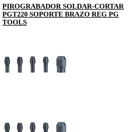
PIROGRABADOR SOLDAR-CORTAR
PGT220 SOPORTE BRAZO REG PG
TOOLS