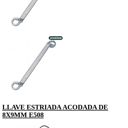
LLAVE ESTRIADA ACODADA DE
8X9MM E508